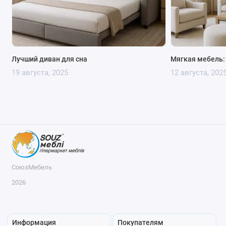
Лучший диван для сна
Мягкая мебель: 
19 августа, 2025
12 августа, 202
СоюзМебель
2026
Информация
Покупателям