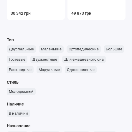
30 342 грн
49 873 грн
Тип
Двуспальные
Маленькие
Ортопедические
Большие
Гостевые
Двухместные
Для ежедневного сна
Раскладные
Модульные
Односпальные
Стиль
Молодежный
Наличие
В наличии
Назначение