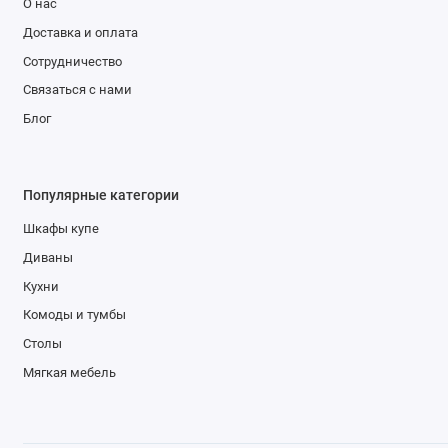
О нас
Доставка и оплата
Сотрудничество
Связаться с нами
Блог
Популярные категории
Шкафы купе
Диваны
Кухни
Комоды и тумбы
Столы
Мягкая мебель