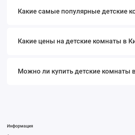
Какие самые популярные детские к
Какие цены на детские комнаты в К
Можно ли купить детские комнаты в
Информация