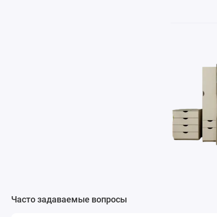
Часто задаваемые вопросы