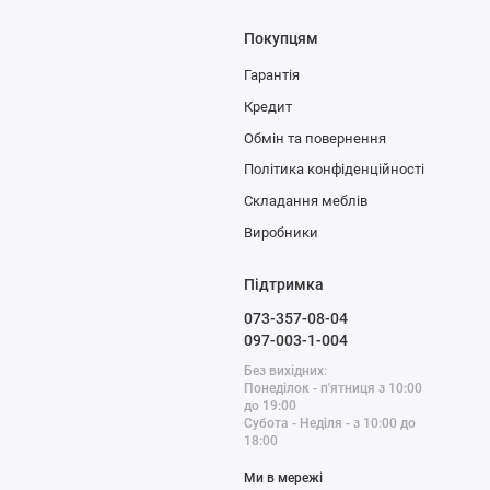
Покупцям
Гарантія
Кредит
Обмін та повернення
Політика конфіденційності
Складання меблів
Виробники
Підтримка
073-357-08-04
097-003-1-004
Без вихідних:
Понеділок - п'ятниця з 10:00
до 19:00
Субота - Неділя - з 10:00 до
18:00
Ми в мережі