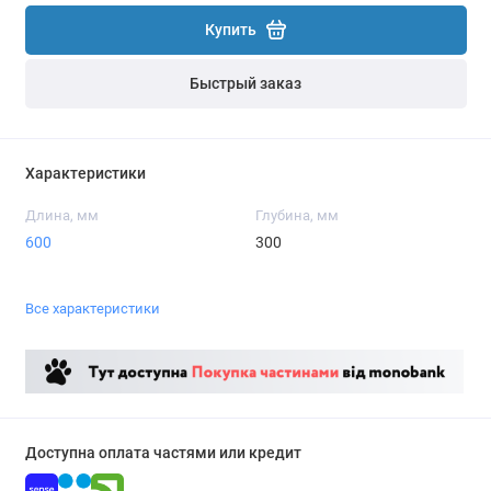
Купить
Быстрый заказ
Характеристики
Длина, мм
Глубина, мм
600
300
Все характеристики
Доступна оплата частями или кредит