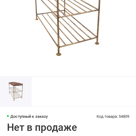
Доступный к заказу
Код товара: 54809
Нет в продаже