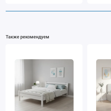
Также рекомендуем