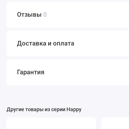
Отзывы
0
Доставка и оплата
Гарантия
Другие товары из серии Happy