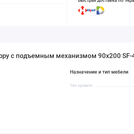
Быстрая доставка по Укр
appy с подъемным механизмом 90x200 SF-
Назначение и тип мебели
Тип кровати