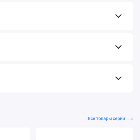
Все товары серии