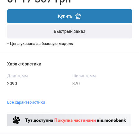
Купить
Быстрый заказ
* Цена указана за базовую модель
Характеристики
Длина, мм
Ширина, мм
2090
870
Все характеристики