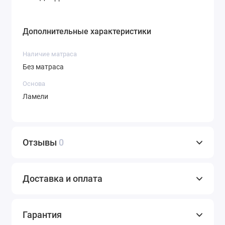
Дополнительные характеристики
Наличие матраса
Без матраса
Основа
Ламели
Отзывы
0
Доставка и оплата
Гарантия