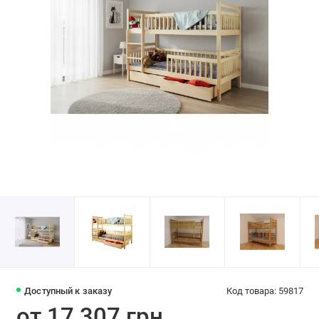
Доступный к заказу
Код товара: 59817
от 17 307 грн