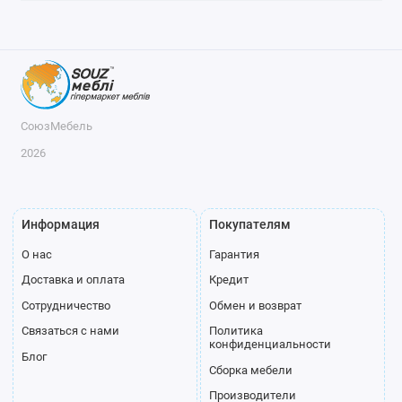
СоюзМебель
2026
Информация
Покупателям
О нас
Гарантия
Доставка и оплата
Кредит
Сотрудничество
Обмен и возврат
Связаться с нами
Политика
конфиденциальности
Блог
Сборка мебели
Производители