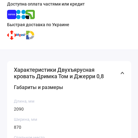
Доступна оплата частями или кредит
Быстрая доставка по Украине
Характеристики Двухъярусная
кровать Дримка Том и Джерри 0,8
Габариты и размеры
Длина, мм
2090
Ширина, мм
870
Спальное место