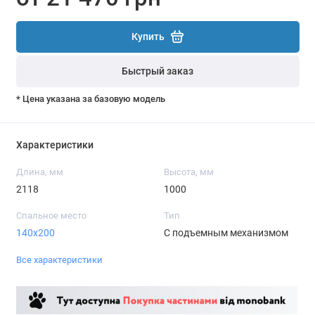
Купить
Быстрый заказ
* Цена указана за базовую модель
Характеристики
Длина, мм
Высота, мм
2118
1000
Спальное место
Тип
140х200
С подъемным механизмом
Все характеристики