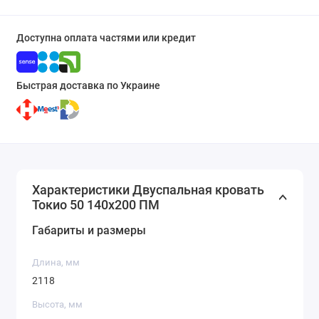
Доступна оплата частями или кредит
Быстрая доставка по Украине
Характеристики Двуспальная кровать
Токио 50 140х200 ПМ
Габариты и размеры
Длина, мм
2118
Высота, мм