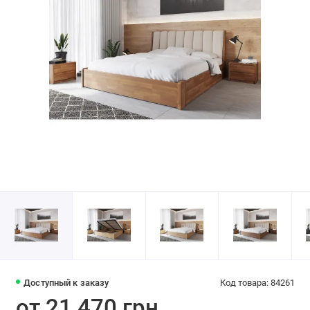
Доступный к заказу
Код товара: 84261
от 21 470 грн