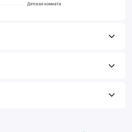
Детская комната