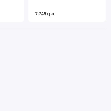
7 745 грн