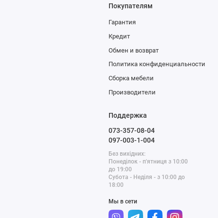
Покупателям
Гарантия
Кредит
Обмен и возврат
Политика конфиденциальности
Сборка мебели
Производители
Поддержка
073-357-08-04
097-003-1-004
Без вихідних:
Понеділок - п'ятниця з 10:00
до 19:00
Субота - Неділя - з 10:00 до
18:00
Мы в сети