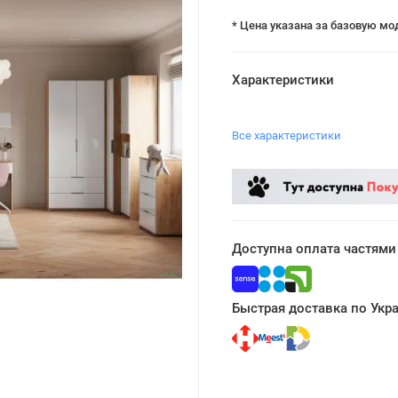
* Цена указана за базовую мо
Характеристики
Все характеристики
Доступна оплата частями
Быстрая доставка по Укр