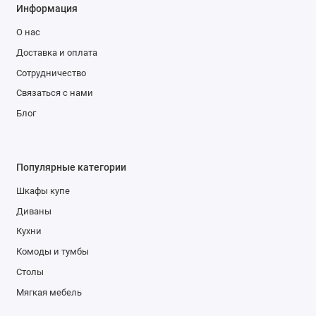
Информация
О нас
Доставка и оплата
Сотрудничество
Связаться с нами
Блог
Популярные категории
Шкафы купе
Диваны
Кухни
Комоды и тумбы
Столы
Мягкая мебель