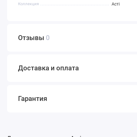
Коллекция
Асті
Отзывы
0
Доставка и оплата
Гарантия