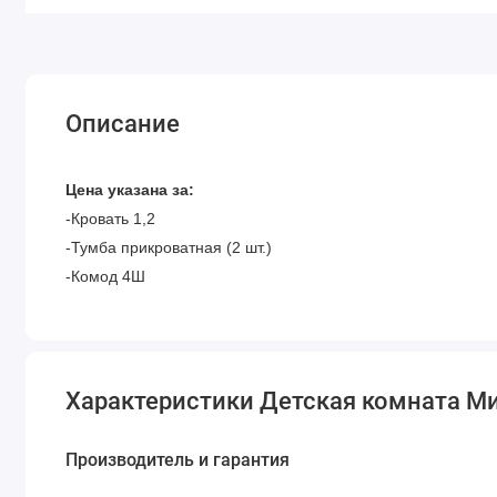
Описание
Цена указана за:
-Кровать 1,2
-Тумба прикроватная (2 шт.)
-Комод 4Ш
Характеристики Детская комната М
Производитель и гарантия