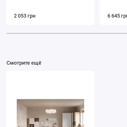
2 053 грн
6 645 гр
Смотрите ещё