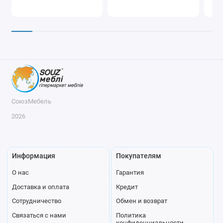
СоюзМебель
2026
Информация
Покупателям
О нас
Гарантия
Доставка и оплата
Кредит
Сотрудничество
Обмен и возврат
Связаться с нами
Политика
конфиденциальности