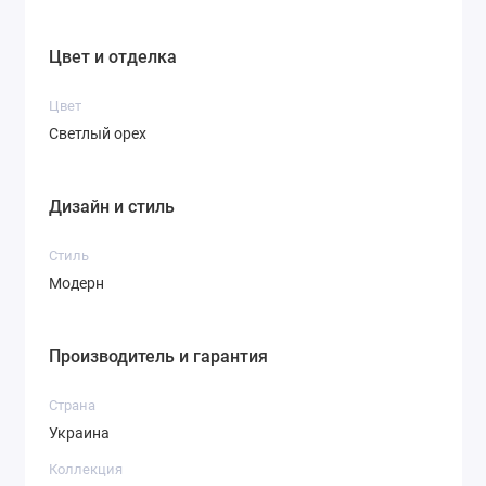
Цвет и отделка
Цвет
Светлый орех
Дизайн и стиль
Стиль
Модерн
Производитель и гарантия
Страна
Украина
Коллекция