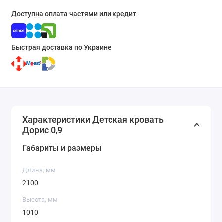
Доступна оплата частями или кредит
Быстрая доставка по Украине
Характеристики Детская кровать
Дорис 0,9
Габариты и размеры
Длина, мм
2100
Высота, мм
1010