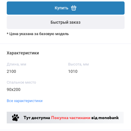
Купить
Быстрый заказ
* Цена указана за базовую модель
Характеристики
Длина, мм
Высота, мм
2100
1010
Спальное место
90x200
Все характеристики