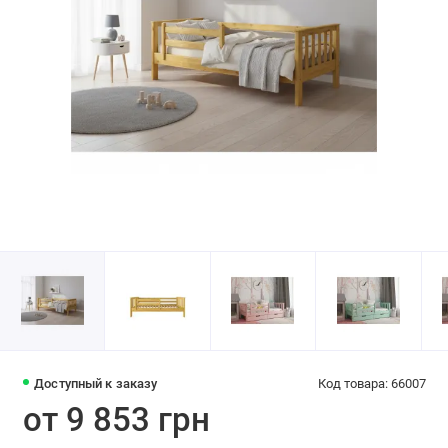
Доступный к заказу
Код товара: 66007
от 9 853 грн