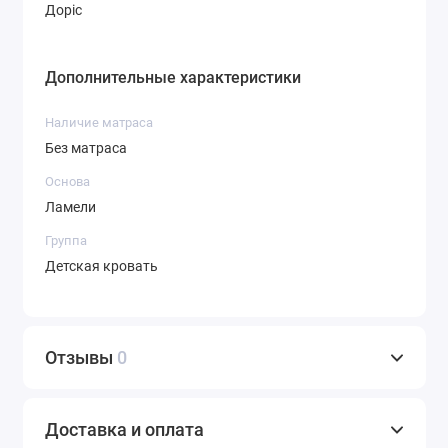
Доріс
Дополнительные характеристики
Наличие матраса
Без матраса
Основа
Ламели
Группа
Детская кровать
Отзывы
0
Доставка и оплата