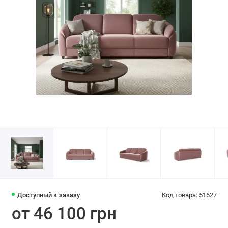
Доступный к заказу
Код товара: 51627
от 46 100 грн