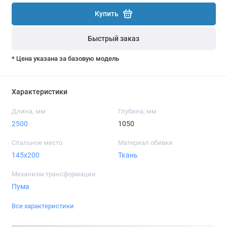
Купить
Быстрый заказ
* Цена указана за базовую модель
Характеристики
Длина, мм
Глубина, мм
2500
1050
Спальное место
Материал обивки
145х200
Ткань
Механизм трансформации
Пума
Все характеристики