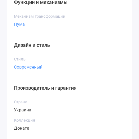
Функции и механизмы
Механизм трансформации
Пума
Дизайн и стиль
Стиль
Современный
Производитель и гарантия
Страна
Украина
Коллекция
Доната