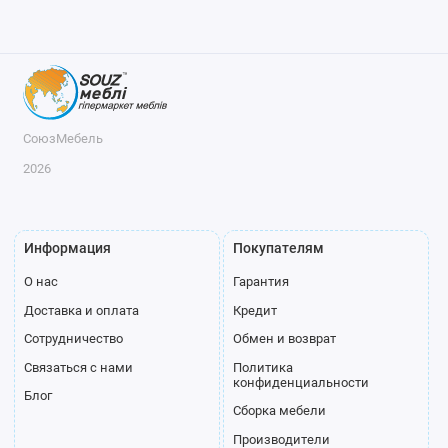
СоюзМебель
2026
Информация
Покупателям
О нас
Гарантия
Доставка и оплата
Кредит
Сотрудничество
Обмен и возврат
Связаться с нами
Политика
конфиденциальности
Блог
Сборка мебели
Производители