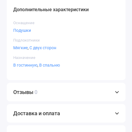
Дополнительные характеристики
Оснащение
Подушки
Подлокотники
Мягкие
,
С двух сторон
Назначение
В гостинную
,
В спальню
Отзывы
0
Доставка и оплата