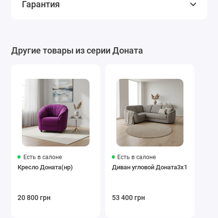
Гарантия
Другие товары из серии Доната
Есть в салоне
Есть в салоне
Кресло Доната(нр)
Диван угловой Доната3х1
20 800 грн
53 400 грн