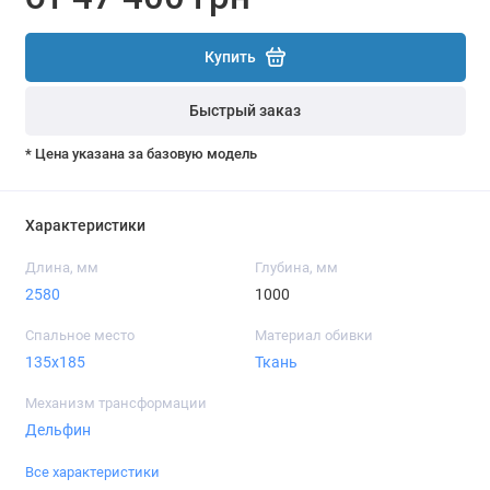
Купить
Быстрый заказ
* Цена указана за базовую модель
Характеристики
Длина, мм
Глубина, мм
2580
1000
Спальное место
Материал обивки
135x185
Ткань
Механизм трансформации
Дельфин
Все характеристики