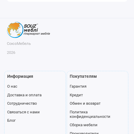
СоюзМебель
2026
Информация
Покупателям
О нас
Гарантия
Доставка и оплата
Кредит
Сотрудничество
Обмен и возврат
Связаться с нами
Политика
конфиденциальности
Блог
Сборка мебели
Производители