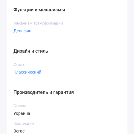
Функции и механизмы
Механизм трансформации
Дельфин
Дизайн и стиль
Стиль
Классический
Производитель и гарантия
Страна
Украина
Коллекция
Вегас