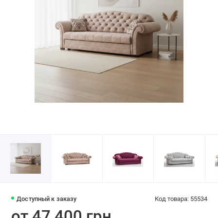
Доступный к заказу
Код товара: 55534
от 47 400 грн