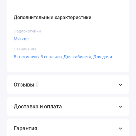
Дополнительные характеристики
Подлокотники
Мягкие
Назначение
В гостинную
,
В спальню
,
Для кабинета
,
Для дачи
Отзывы
0
Доставка и оплата
Гарантия