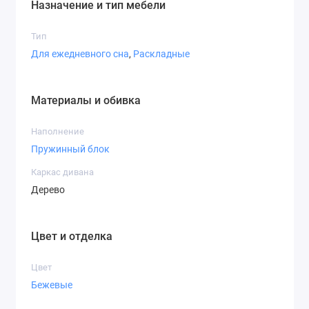
Назначение и тип мебели
Тип
Для ежедневного сна
,
Раскладные
Материалы и обивка
Наполнение
Пружинный блок
Каркас дивана
Дерево
Цвет и отделка
Цвет
Бежевые