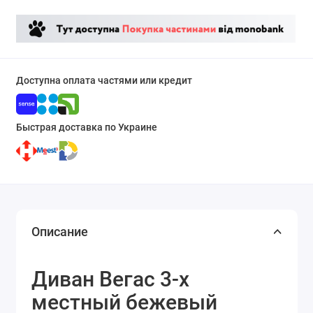
Доступна оплата частями или кредит
Быстрая доставка по Украине
Описание
Диван Вегас 3-х
местный бежевый