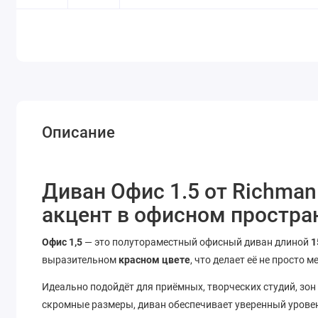
Описание
Диван Офис 1.5 от Richma
акцент в офисном простра
Офис 1,5
— это полутораместный офисный диван длиной
1
выразительном
красном цвете
, что делает её не просто
Идеально подойдёт для приёмных, творческих студий, зон
скромные размеры, диван обеспечивает уверенный урове