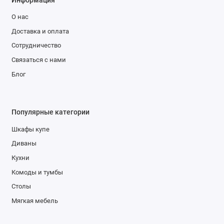
О нас
Доставка и оплата
Сотрудничество
Связаться с нами
Блог
Популярные категории
Шкафы купе
Диваны
Кухни
Комоды и тумбы
Столы
Мягкая мебель