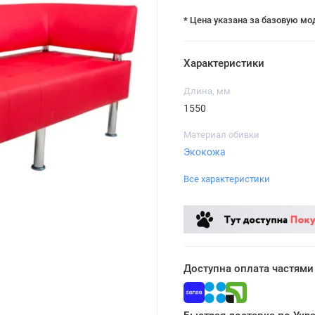
* Цена указана за базовую мо
Характеристики
Длина, мм
1550
Материал обивки
Экокожа
Все характеристики
Доступна оплата частями