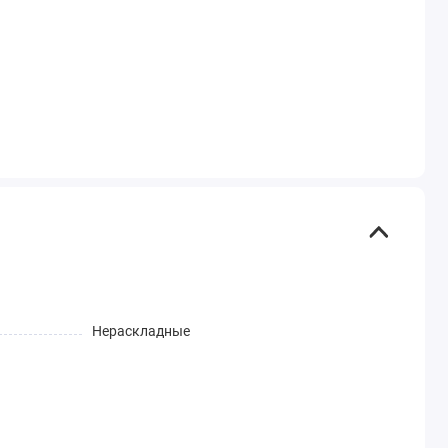
Нераскладные