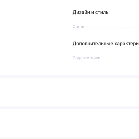
Дизайн и стиль
Стиль
Дополнительные характери
Подлокотники