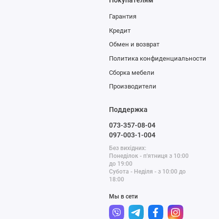
Гарантия
Кредит
Обмен и возврат
Политика конфиденциальности
Сборка мебели
Производители
Поддержка
073-357-08-04
097-003-1-004
Без вихідних:
Понеділок - п'ятниця з 10:00
до 19:00
Субота - Неділя - з 10:00 до
18:00
Мы в сети