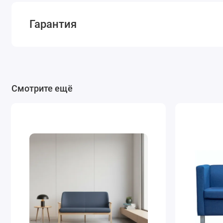
Гарантия
Смотрите ещё