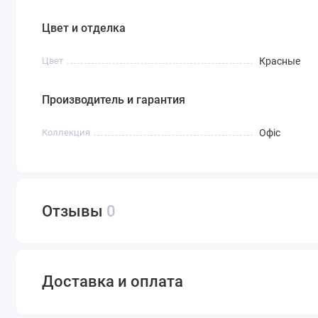
Цвет и отделка
Цвет
Красные
Производитель и гарантия
Коллекция
Офіс
Отзывы
0
Доставка и оплата