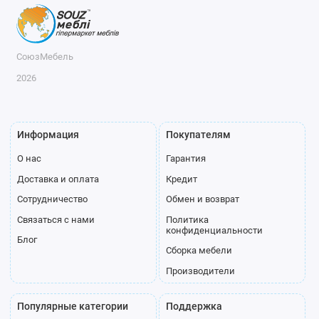
СоюзМебель
2026
Информация
Покупателям
О нас
Гарантия
Доставка и оплата
Кредит
Сотрудничество
Обмен и возврат
Связаться с нами
Политика
конфиденциальности
Блог
Сборка мебели
Производители
Популярные категории
Поддержка