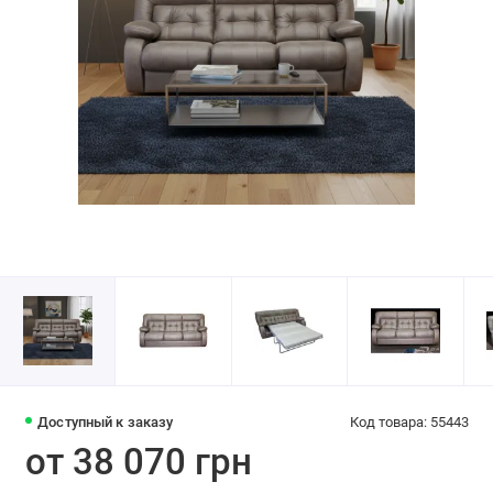
Доступный к заказу
Код товара: 55443
от 38 070 грн