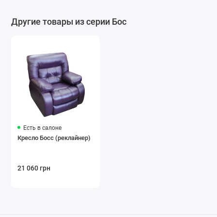
Другие товары из серии Бос
Есть в салоне
Кресло Босс (реклайнер)
21 060 грн