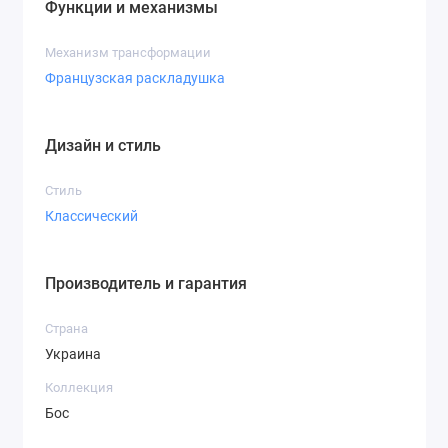
Функции и механизмы
Механизм трансформации
Французская раскладушка
Дизайн и стиль
Стиль
Классический
Производитель и гарантия
Страна
Украина
Коллекция
Бос