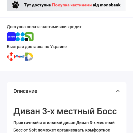
Доступна оплата частями или кредит
Быстрая доставка по Украине
Описание
Диван 3-х местный Босс
Практичный и стильный диван Диван 3-х местный
Босс от Soft поможет организовать комфортное