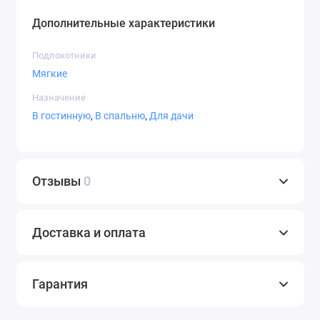
Дополнительные характеристики
Подлокотники
Мягкие
Назначение
В гостинную
,
В спальню
,
Для дачи
Отзывы
0
Доставка и оплата
Гарантия