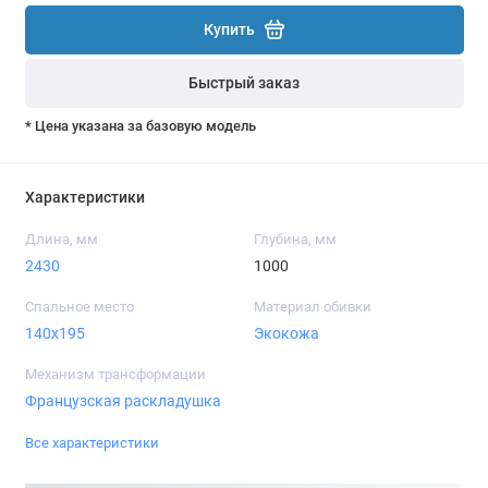
Купить
Быстрый заказ
* Цена указана за базовую модель
Характеристики
Длина, мм
Глубина, мм
2430
1000
Спальное место
Материал обивки
140x195
Экокожа
Механизм трансформации
Французская раскладушка
Все характеристики