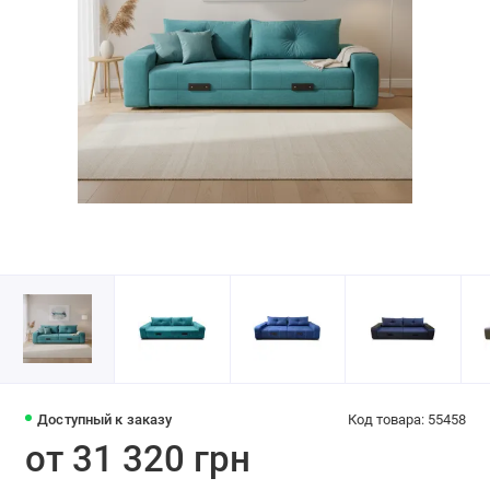
Доступный к заказу
Код товара: 55458
от 31 320 грн