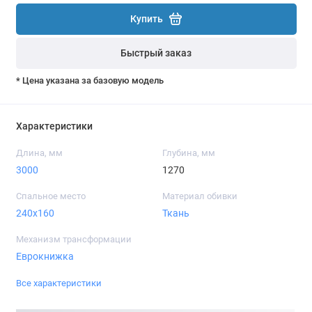
Купить
Быстрый заказ
* Цена указана за базовую модель
Характеристики
Длина, мм
Глубина, мм
3000
1270
Спальное место
Материал обивки
240x160
Ткань
Механизм трансформации
Еврокнижка
Все характеристики