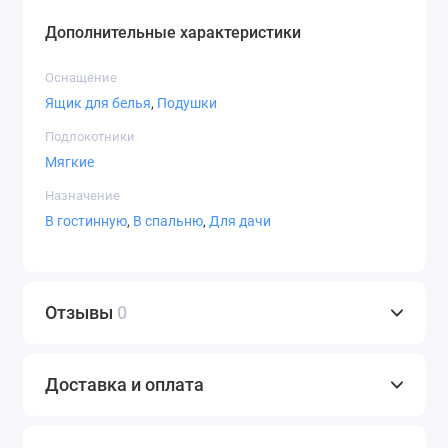
Дополнительные характеристики
Оснащение
Ящик для белья
,
Подушки
Подлокотники
Мягкие
Назначение
В гостинную
,
В спальню
,
Для дачи
Отзывы
0
Доставка и оплата