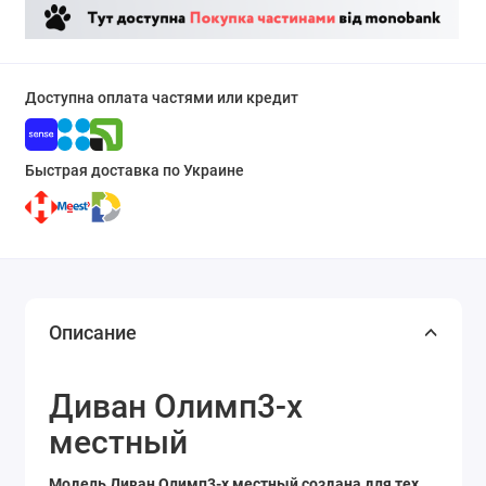
Доступна оплата частями или кредит
Быстрая доставка по Украине
Описание
Диван Олимп3-х
местный
Модель Диван Олимп3-х местный создана для тех,