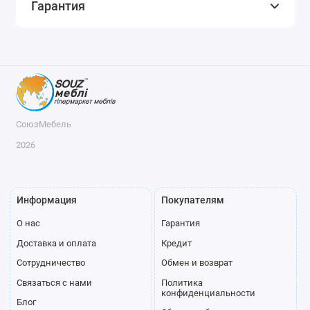
Гарантия
СоюзМебель
2026
Информация
Покупателям
О нас
Гарантия
Доставка и оплата
Кредит
Сотрудничество
Обмен и возврат
Связаться с нами
Политика
конфиденциальности
Блог