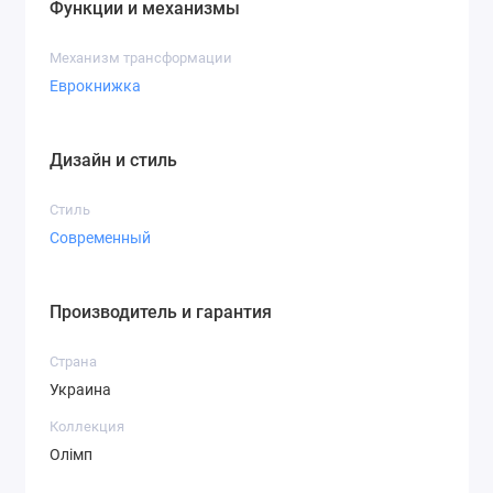
Функции и механизмы
Механизм трансформации
Еврокнижка
Дизайн и стиль
Стиль
Современный
Производитель и гарантия
Страна
Украина
Коллекция
Олімп