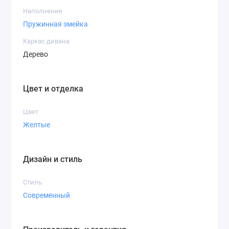
Наполнение
Пружинная змейка
Каркас дивана
Дерево
Цвет и отделка
Цвет
Желтые
Дизайн и стиль
Стиль
Современный