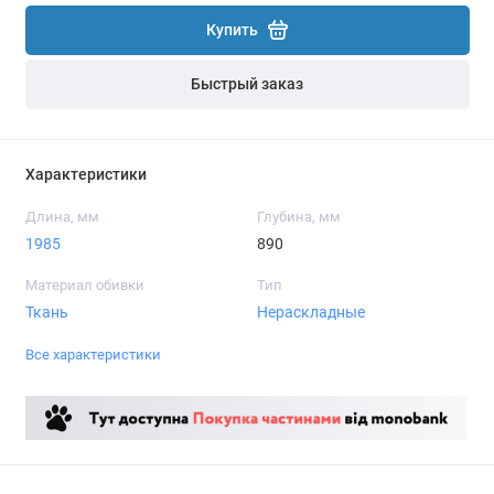
Купить
Быстрый заказ
Характеристики
Длина, мм
Глубина, мм
1985
890
Материал обивки
Тип
Ткань
Нераскладные
Все характеристики