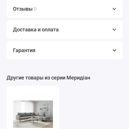
Отзывы
0
Доставка и оплата
Гарантия
Другие товары из серии Меридіан