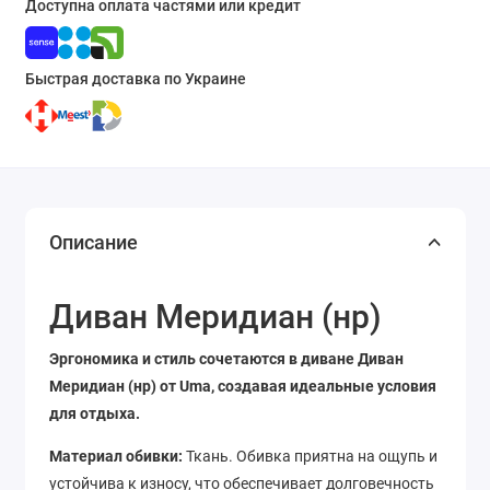
Доступна оплата частями или кредит
Быстрая доставка по Украине
Описание
Диван Меридиан (нр)
Эргономика и стиль сочетаются в диване Диван
Меридиан (нр) от Uma, создавая идеальные условия
для отдыха.
Материал обивки:
Ткань. Обивка приятна на ощупь и
устойчива к износу, что обеспечивает долговечность