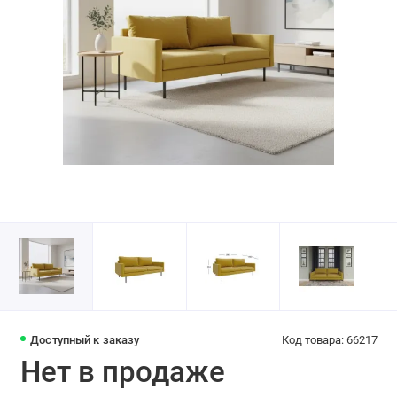
Доступный к заказу
Код товара: 66217
Нет в продаже