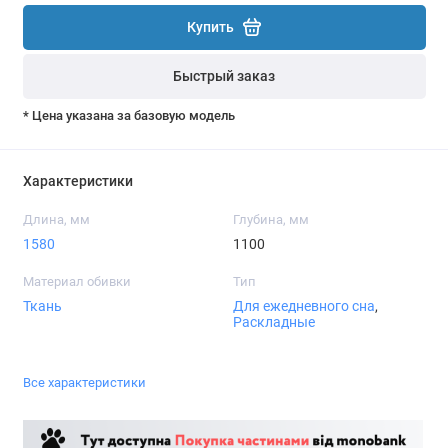
Купить
Быстрый заказ
* Цена указана за базовую модель
Характеристики
Длина, мм
Глубина, мм
1580
1100
Материал обивки
Тип
Ткань
Для ежедневного сна
,
Раскладные
Все характеристики