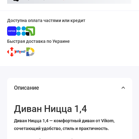
Доступна оплата частями или кредит
Быстрая доставка по Украине
Описание
Диван Ницца 1,4
Диван Ницца 1,4 — комфортный диван от Vikom,
сочетающий удобство, стиль и практичность.