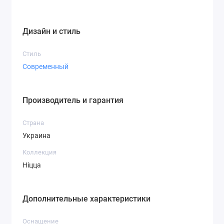
Дизайн и стиль
Стиль
Современный
Производитель и гарантия
Страна
Украина
Коллекция
Ніцца
Дополнительные характеристики
Оснащение