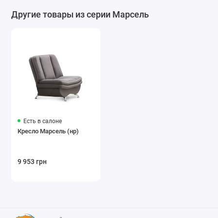
Другие товары из серии Марсель
Есть в салоне
Кресло Марсель (нр)
9 953 грн