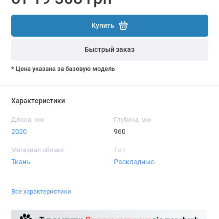
Купить
Быстрый заказ
* Цена указана за базовую модель
Характеристики
Длина, мм
Глубина, мм
2020
960
Материал обивки
Тип
Ткань
Раскладные
Все характеристики