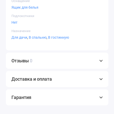
Оснащение
Ящик для белья
Подлокотники
Нет
Назначение
Для дачи
,
В спальню
,
В гостинную
Отзывы
0
Доставка и оплата
Гарантия