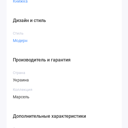
Книжка
Дизайн и стиль
Стиль
Модерн
Производитель и гарантия
Страна
Украина
Коллекция
Марсель
Дополнительные характеристики