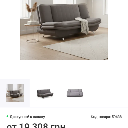
Доступный к заказу
Код товара: 59638
от 19 308 грн