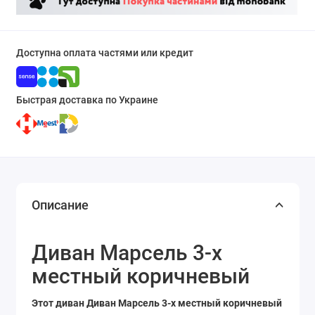
Доступна оплата частями или кредит
Быстрая доставка по Украине
Описание
Диван Марсель 3-х
местный коричневый
Этот диван Диван Марсель 3-х местный коричневый