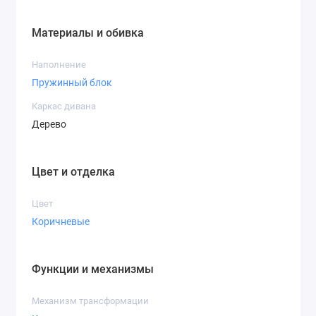
Материалы и обивка
Наполнение
Пружинный блок
Каркас дивана
Дерево
Цвет и отделка
Цвет
Коричневые
Функции и механизмы
Механизм трансформации