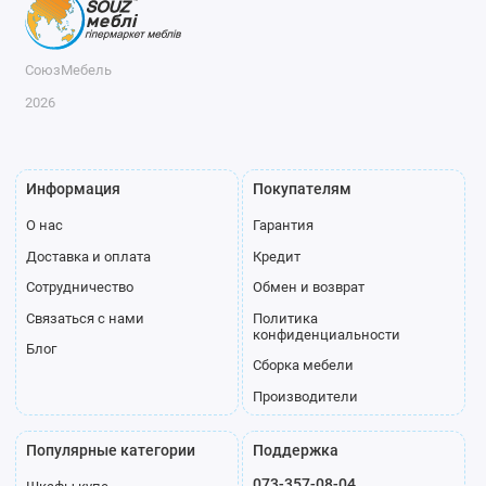
СоюзМебель
2026
Информация
Покупателям
О нас
Гарантия
Доставка и оплата
Кредит
Сотрудничество
Обмен и возврат
Связаться с нами
Политика
конфиденциальности
Блог
Сборка мебели
Производители
Популярные категории
Поддержка
073-357-08-04