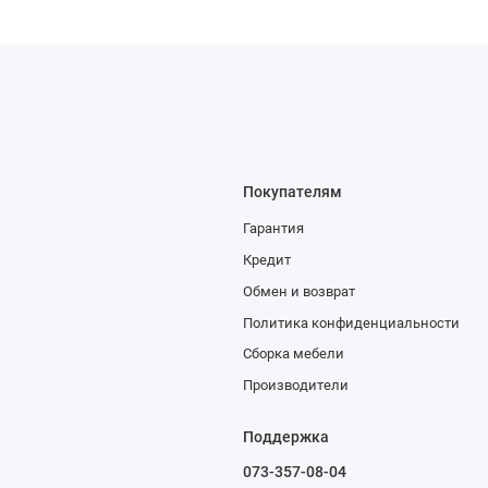
Покупателям
Гарантия
Кредит
Обмен и возврат
Политика конфиденциальности
Сборка мебели
Производители
Поддержка
073-357-08-04