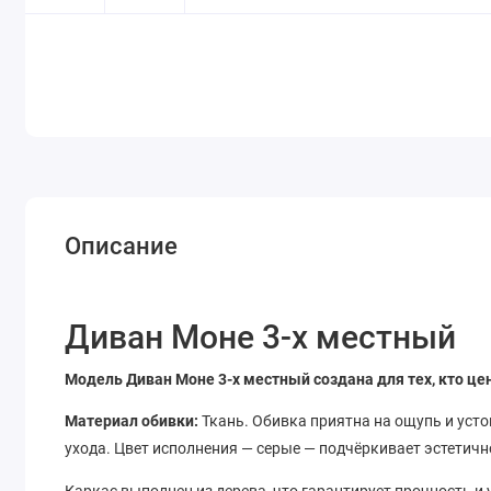
Описание
Диван Моне 3-х местный
Модель Диван Моне 3-х местный создана для тех, кто ц
Материал обивки:
Ткань. Обивка приятна на ощупь и усто
ухода. Цвет исполнения — серые — подчёркивает эстетичн