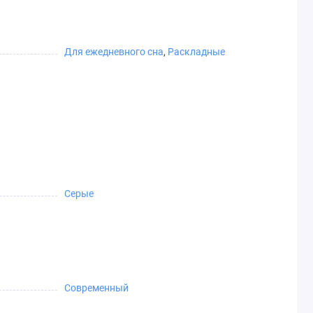
Для ежедневного сна
,
Раскладные
Серые
Современный