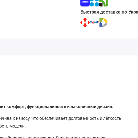
Быстрая доставка по Укр
енит комфорт, функциональность и лаконичный дизайн.
йчива к износу, что обеспечивает долговечность и лёгкость
ость модели.