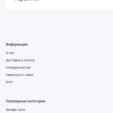
Информация
О нас
Доставка и оплата
Сотрудничество
Связаться с нами
Блог
Популярные категории
Шкафы купе