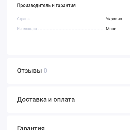
Производитель и гарантия
Страна
Украина
Коллекция
Моне
Отзывы
0
Доставка и оплата
Гарантия