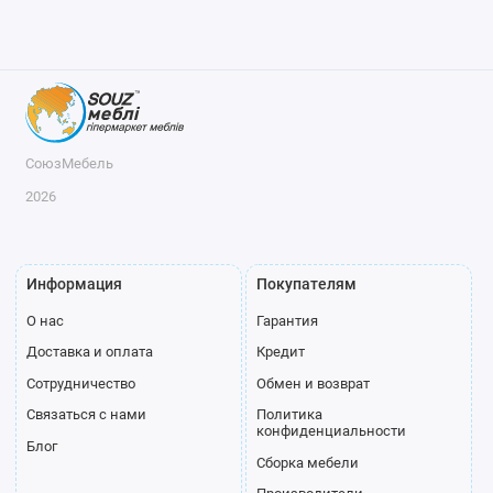
СоюзМебель
2026
Информация
Покупателям
О нас
Гарантия
Доставка и оплата
Кредит
Сотрудничество
Обмен и возврат
Связаться с нами
Политика
конфиденциальности
Блог
Сборка мебели