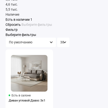
4,6 тыс.
5,5 тыс.
Наличие
Есть в наличии
1
Сбросить
Выберите фильтры
Фильтр
Выберите фильтры
Есть в салоне
Диван угловой Давос 3х1