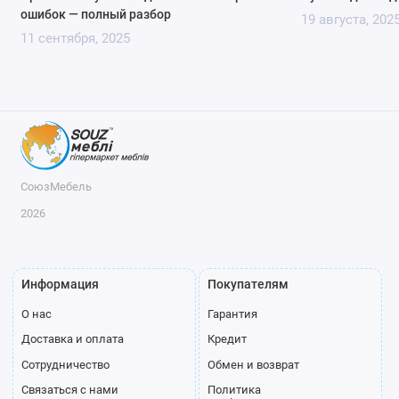
ошибок — полный разбор
19 августа, 202
11 сентября, 2025
СоюзМебель
2026
Информация
Покупателям
О нас
Гарантия
Доставка и оплата
Кредит
Сотрудничество
Обмен и возврат
Связаться с нами
Политика