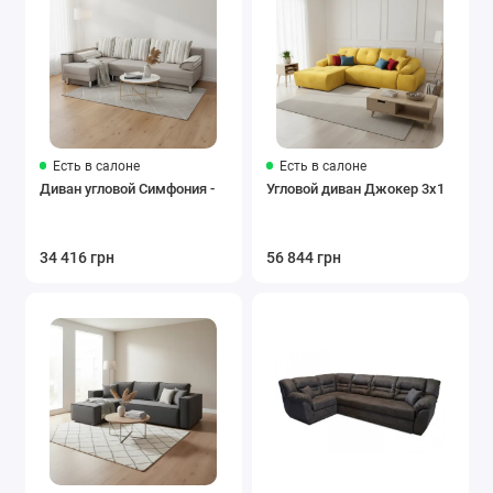
Есть в салоне
Есть в салоне
Диван угловой Симфония -
Угловой диван Джокер 3х1
34 416 грн
56 844 грн