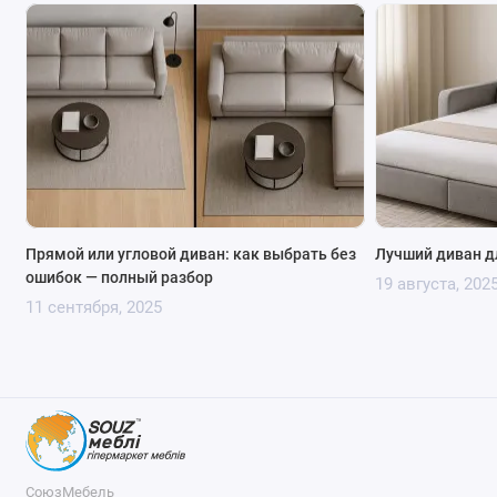
Прямой или угловой диван: как выбрать без
Лучший диван д
ошибок — полный разбор
19 августа, 202
11 сентября, 2025
СоюзМебель