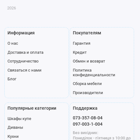
2026
Информация
Покупателям
О нас
Гарантия
Доставка и оплата
Кредит
Сотрудничество
Обмен и возврат
Связаться с нами
Политика
конфиденциальности
Блог
Сборка мебели
Производители
Популярные категории
Поддержка
073-357-08-04
Шкафы купе
097-003-1-004
Диваны
Без вихідних:
Кухни
Понеділок - п'ятниця з 10:00 до