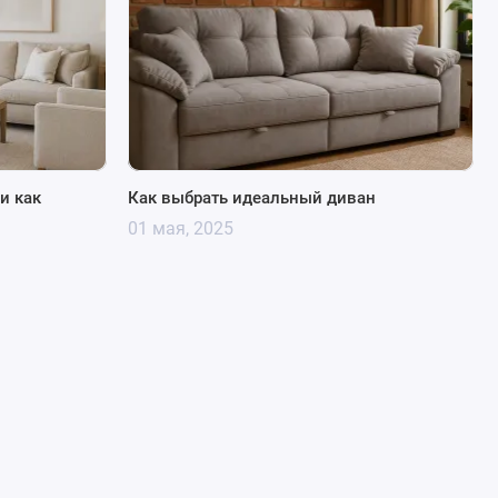
 и как
Как выбрать идеальный диван
01 мая, 2025