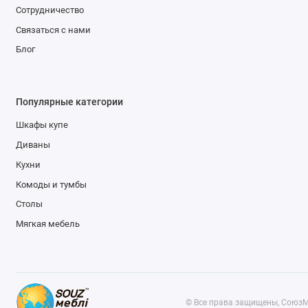
Сотрудничество
Связаться с нами
Блог
Популярные категории
Шкафы купе
Диваны
Кухни
Комоды и тумбы
Столы
Мягкая мебель
© Все права защищены, СоюзМ