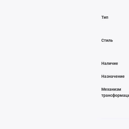
Тип
Стиль
Наличие
Назначение
Механизм
трансформац