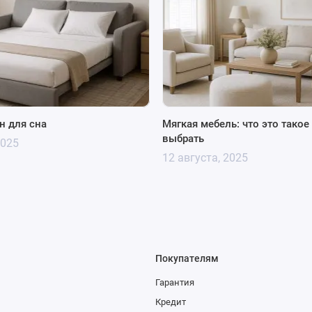
н для сна
Мягкая мебель: что это такое
выбрать
2025
12 августа, 2025
Покупателям
Гарантия
Кредит