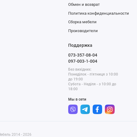
Обмен и возврат
Политика конфиденциальности
Сборка мебели
Производители
Поддержка
073-357-08-04
097-003-1-004
Без вихідних:
Понеділок - п'ятниця з 10:00
до 19:00
Субота - Неділя - з 10:00 до
18:00
Мы в сети
ебель 2014 - 2026