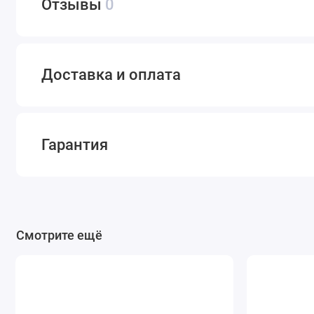
Отзывы
0
Доставка и оплата
Гарантия
Смотрите ещё