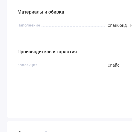
Материалы и обивка
Наполнение
Спанбонд, П
Производитель и гарантия
Коллекция
Спайс