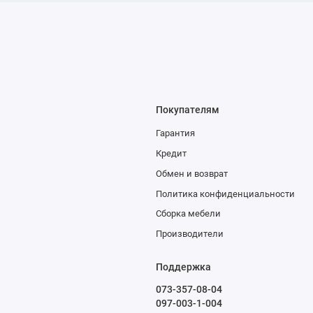
Покупателям
Гарантия
Кредит
Обмен и возврат
Политика конфиденциальности
Сборка мебели
Производители
Поддержка
073-357-08-04
097-003-1-004