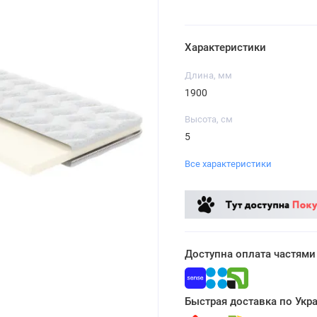
Характеристики
Длина, мм
1900
Высота, см
5
Все характеристики
Доступна оплата частями
Быстрая доставка по Укр