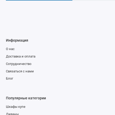
Информация
О нас
Доставка и оплата
Сотрудничество
Связаться с нами
Блог
Популярные категории
Шкафы купе
Диваны