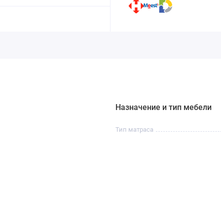
Назначение и тип мебели
Тип матраса