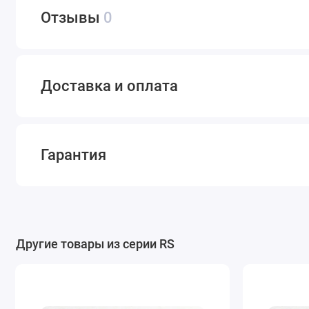
Отзывы
0
Доставка и оплата
Гарантия
Другие товары из серии RS