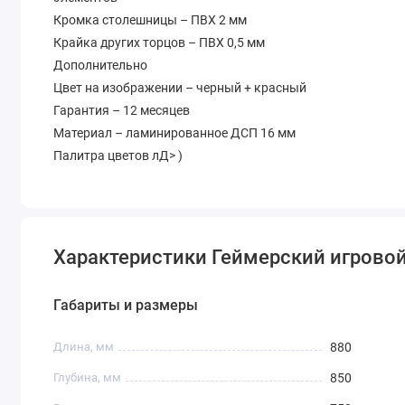
Кромка столешницы – ПВХ 2 мм
Крайка других торцов – ПВХ 0,5 мм
Дополнительно
Цвет на изображении – черный + красный
Гарантия – 12 месяцев
Материал – ламинированное ДСП 16 мм
Палитра цветов лД> )
Характеристики Геймерский игровой
Габариты и размеры
Длина, мм
880
Глубина, мм
850