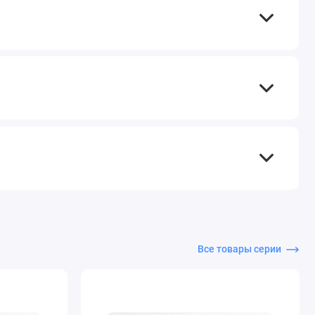
Все товары серии