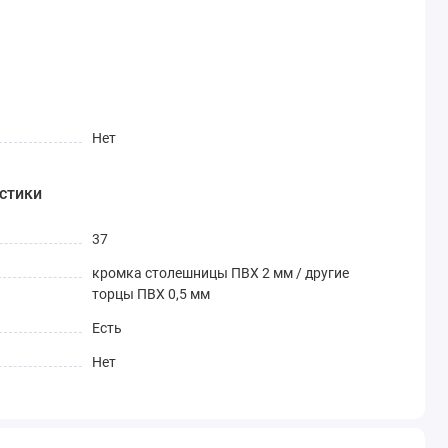
Нет
стики
37
кромка столешницы ПВХ 2 мм / другие
торцы ПВХ 0,5 мм
Есть
Нет