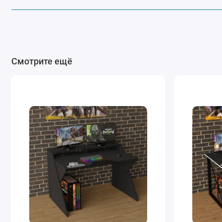
Смотрите ещё