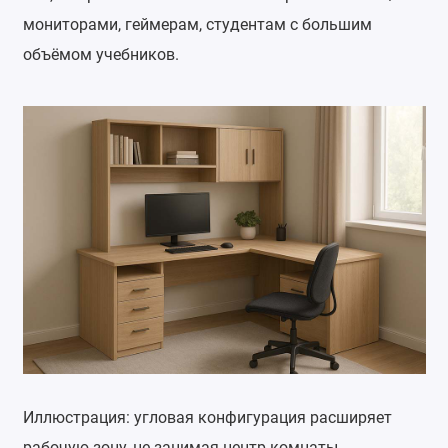
мониторами, геймерам, студентам с большим
объёмом учебников.
Иллюстрация: угловая конфигурация расширяет
рабочую зону, не занимая центр комнаты.