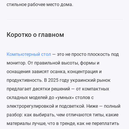
стильное рабочее место дома.
Коротко о главном
Компьютерный стол
— это не просто плоскость под
монитор. От правильной высоты, формы и
оснащения зависят осанка, концентрация и
продуктивность. В 2025 году украинский рынок
предлагает десятки решений — от компактных
складных моделей до «умных» столов с
электрорегулировкой и подсветкой. Ниже — полный
разбор: как выбирать, чем отличаются типы, какие
материалы лучше, что в тренде, как не переплатить