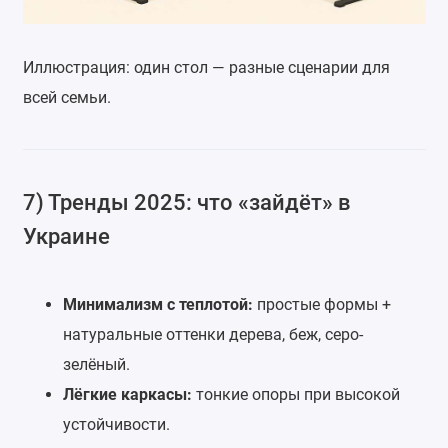
Иллюстрация: один стол — разные сценарии для
всей семьи.
7) Тренды 2025: что «зайдёт» в
Украине
Минимализм с теплотой:
простые формы +
натуральные оттенки дерева, беж, серо-
зелёный.
Лёгкие каркасы:
тонкие опоры при высокой
устойчивости.