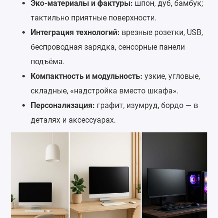
Эко-материалы и фактуры:
шпон, дуб, бамбук;
тактильно приятные поверхности.
Интеграция технологий:
врезные розетки, USB,
беспроводная зарядка, сенсорные панели
подъёма.
Компактность и модульность:
узкие, угловые,
складные, «надстройка вместо шкафа».
Персонализация:
графит, изумруд, бордо — в
деталях и аксессуарах.