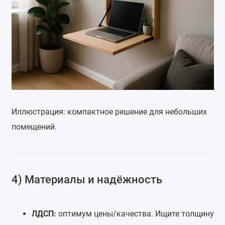
Иллюстрация: компактное решение для небольших
помещений.
4) Материалы и надёжность
ЛДСП:
оптимум цены/качества. Ищите толщину