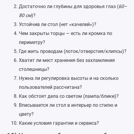
Достаточно ли глубины для здоровья глаз (
60–
80 см
)?
Устойчив ли стол (нет «качелей»)?
Чем закрыты торцы — есть ли кромка по
периметру?
Где жить проводам (лоток/отверстия/клипсы)?
Хватит ли мест хранения без захламления
столешницы?
Нужна ли регулировка высоты и на сколько
пользователей рассчитана?
Как обстоят дела со светом (лампа/блики)?
Вписывается ли стол в интерьер по стилю и
цвету?
Какие условия гарантии и сервиса?