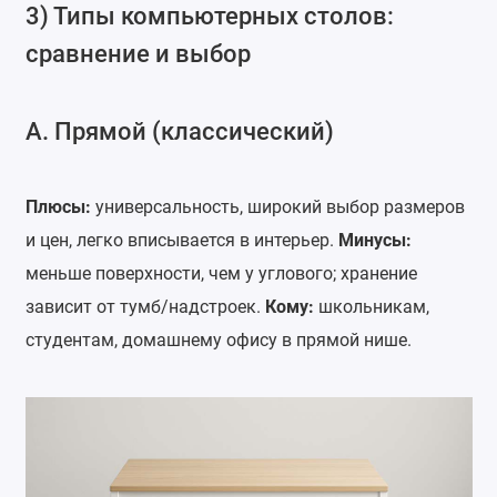
3) Типы компьютерных столов:
сравнение и выбор
А. Прямой (классический)
Плюсы:
универсальность, широкий выбор размеров
и цен, легко вписывается в интерьер.
Минусы:
меньше поверхности, чем у углового; хранение
зависит от тумб/надстроек.
Кому:
школьникам,
студентам, домашнему офису в прямой нише.