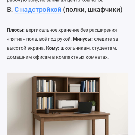
В.
С надстройкой
(полки, шкафчики)
Плюсы:
вертикальное хранение без расширения
«пятна» пола, всё под рукой.
Минусы:
следите за
высотой экрана.
Кому:
школьникам, студентам,
домашним офисам в компактных комнатах.