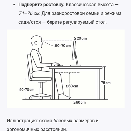
Подберите ростовку.
Классическая высота —
74–76 см
. Для разноростовой семьи и режима
сидя/стоя — берите регулируемый стол.
Иллюстрация: схема базовых размеров и
эргономичных расстояний.