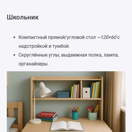
Школьник
Компактный прямой/угловой стол
~120×60
с
надстройкой и тумбой.
Скруглённые углы, выдвижная полка, лампа,
органайзеры.