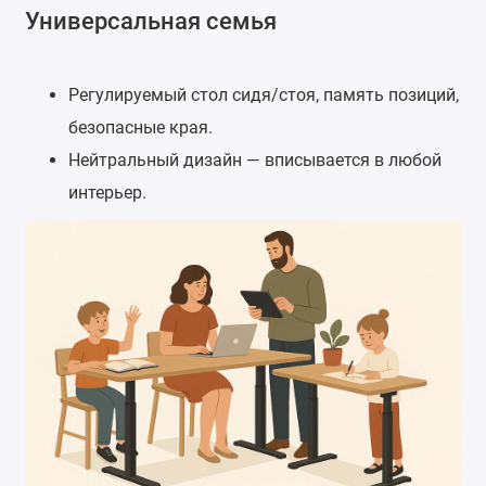
Универсальная семья
Регулируемый стол сидя/стоя, память позиций,
безопасные края.
Нейтральный дизайн — вписывается в любой
интерьер.