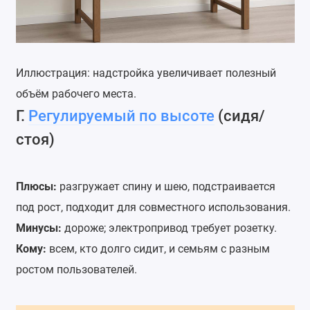
Иллюстрация: надстройка увеличивает полезный
объём рабочего места.
Г.
Регулируемый по высоте
(сидя/
стоя)
Плюсы:
разгружает спину и шею, подстраивается
под рост, подходит для совместного использования.
Минусы:
дороже; электропривод требует розетку.
Кому:
всем, кто долго сидит, и семьям с разным
ростом пользователей.