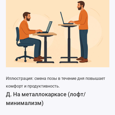
Иллюстрация: смена позы в течение дня повышает
комфорт и продуктивность.
Д. На металлокаркасе (лофт/
минимализм)