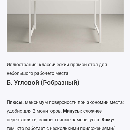
Иллюстрация: классический прямой стол для
небольшого рабочего места.
Б. Угловой (Г-образный)
Плюсы:
максимум поверхности при экономии места;
удобно для 2 мониторов.
Минусы:
сложнее
переставлять, важны точные замеры угла.
Кому:
тем, кто работает с несколькими приложениями/