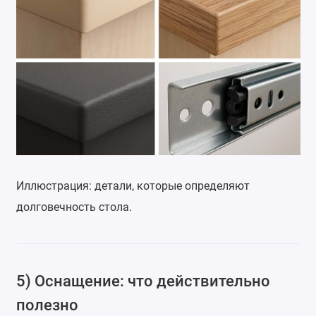
Иллюстрация: детали, которые определяют
долговечность стола.
5) Оснащение: что действительно
полезно