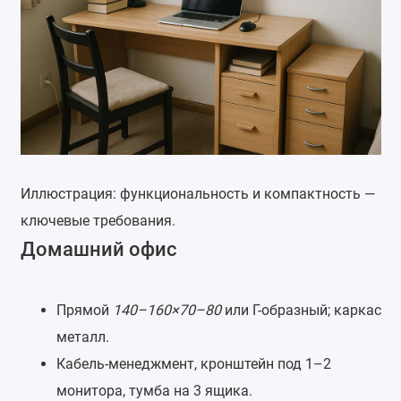
Иллюстрация: функциональность и компактность —
ключевые требования.
Домашний офис
Прямой
140–160×70–80
или Г-образный; каркас
металл.
Кабель-менеджмент, кронштейн под 1–2
монитора, тумба на 3 ящика.