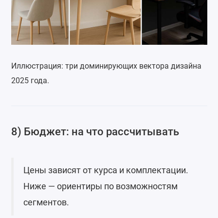
Иллюстрация: три доминирующих вектора дизайна
2025 года.
8) Бюджет: на что рассчитывать
Цены зависят от курса и комплектации.
Ниже — ориентиры по возможностям
сегментов.