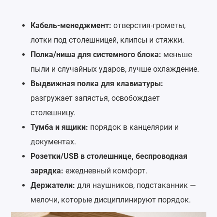
Кабель-менеджмент:
отверстия-грометы,
лотки под столешницей, клипсы и стяжки.
Полка/ниша для системного блока:
меньше
пыли и случайных ударов, лучше охлаждение.
Выдвижная полка для клавиатуры:
разгружает запястья, освобождает
столешницу.
Тумба и ящики:
порядок в канцелярии и
документах.
Розетки/USB в столешнице, беспроводная
зарядка:
ежедневный комфорт.
Держатели:
для наушников, подстаканник —
мелочи, которые дисциплинируют порядок.