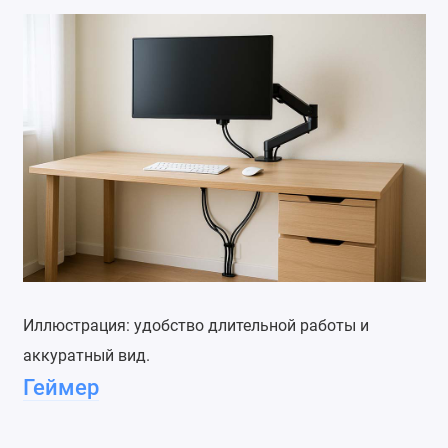
Иллюстрация: удобство длительной работы и
аккуратный вид.
Геймер