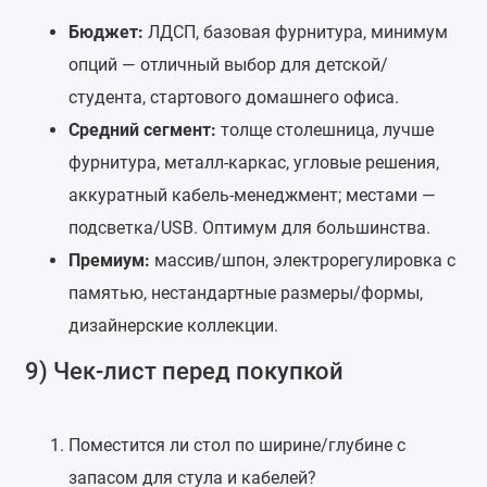
Бюджет:
ЛДСП, базовая фурнитура, минимум
опций — отличный выбор для детской/
студента, стартового домашнего офиса.
Средний сегмент:
толще столешница, лучше
фурнитура, металл-каркас, угловые решения,
аккуратный кабель-менеджмент; местами —
подсветка/USB. Оптимум для большинства.
Премиум:
массив/шпон, электрорегулировка с
памятью, нестандартные размеры/формы,
дизайнерские коллекции.
9) Чек-лист перед покупкой
Поместится ли стол по ширине/глубине с
запасом для стула и кабелей?