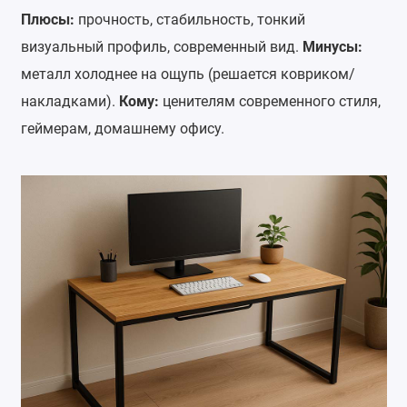
Плюсы:
прочность, стабильность, тонкий
визуальный профиль, современный вид.
Минусы:
металл холоднее на ощупь (решается ковриком/
накладками).
Кому:
ценителям современного стиля,
геймерам, домашнему офису.