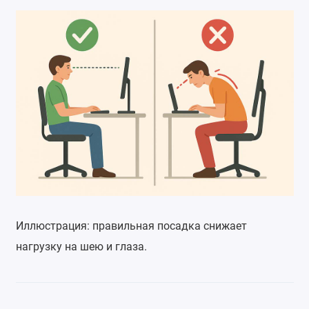
Иллюстрация: правильная посадка снижает
нагрузку на шею и глаза.