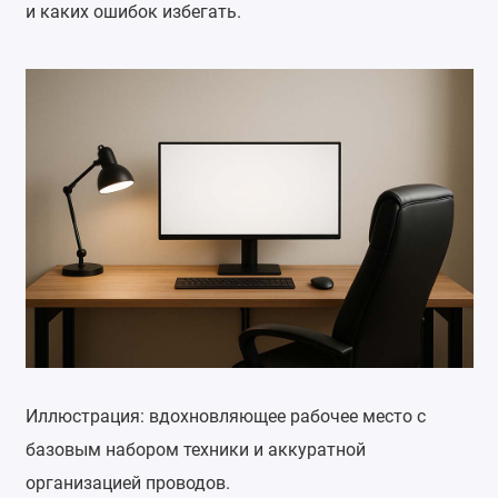
и каких ошибок избегать.
Иллюстрация: вдохновляющее рабочее место с
базовым набором техники и аккуратной
организацией проводов.