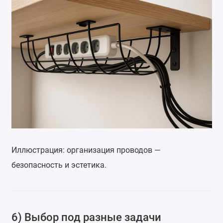
Иллюстрация: организация проводов —
безопасность и эстетика.
6) Выбор под разные задачи