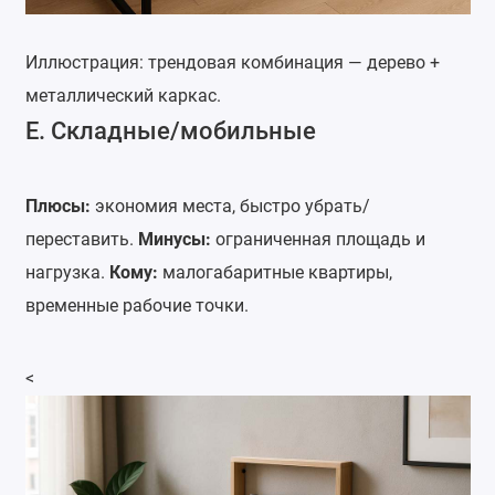
Иллюстрация: трендовая комбинация — дерево +
металлический каркас.
Е. Складные/мобильные
Плюсы:
экономия места, быстро убрать/
переставить.
Минусы:
ограниченная площадь и
нагрузка.
Кому:
малогабаритные квартиры,
временные рабочие точки.
<