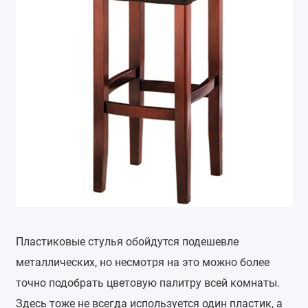
Пластиковые стулья обойдутся подешевле
металлических, но несмотря на это можно более
точно подобрать цветовую палитру всей комнаты.
Здесь тоже не всегда используется один пластик, а