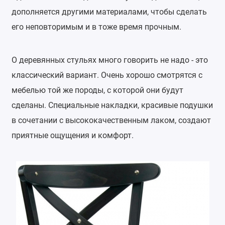
дополняется другими материалами, чтобы сделать
его неповторимым и в тоже время прочным.
О деревянных стульях много говорить не надо - это
классический вариант. Очень хорошо смотрятся с
мебелью той же породы, с которой они будут
сделаны. Специальные накладки, красивые подушки
в сочетании с высококачественным лаком, создают
приятные ощущения и комфорт.