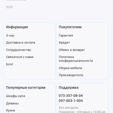
2026
Информация
Покупателям
О нас
Гарантия
Доставка и оплата
Кредит
Сотрудничество
Обмен и возврат
Связаться с нами
Политика
конфиденциальности
Блог
Сборка мебели
Производители
Популярные категории
Поддержка
073-357-08-04
Шкафы купе
097-003-1-004
Диваны
Без вихідних:
Кухни
Понеділок - п'ятниця з 10:00 до