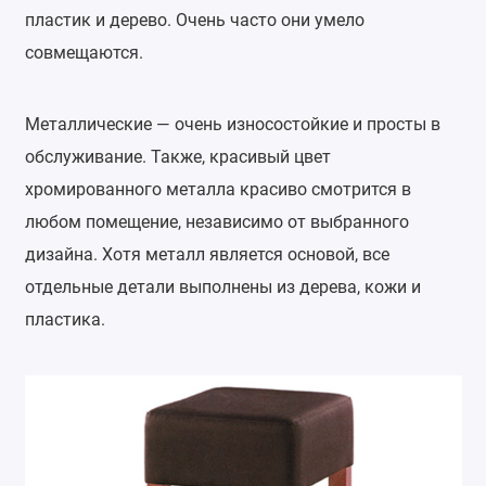
пластик и дерево. Очень часто они умело
совмещаются.
Металлические — очень износостойкие и просты в
обслуживание. Также, красивый цвет
хромированного металла красиво смотрится в
любом помещение, независимо от выбранного
дизайна. Хотя металл является основой, все
отдельные детали выполнены из дерева, кожи и
пластика.