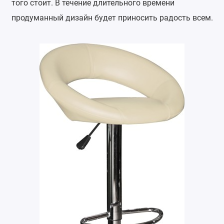
того стоит. В течение длительного времени
продуманный дизайн будет приносить радость всем.