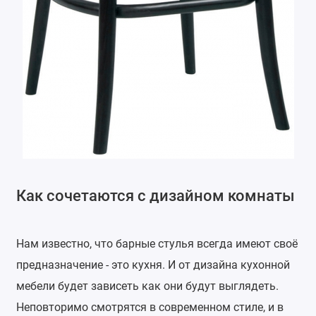
Как сочетаются с дизайном комнаты
Нам известно, что барные стулья всегда имеют своё
предназначение - это кухня. И от дизайна кухонной
мебели будет зависеть как они будут выглядеть.
Неповторимо смотрятся в современном стиле, и в