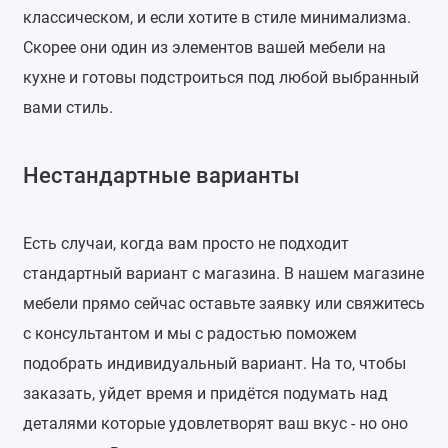
классическом, и если хотите в стиле минимализма.
Скорее они один из элементов вашей мебели на
кухне и готовы подстроиться под любой выбранный
вами стиль.
Нестандартные варианты
Есть случаи, когда вам просто не подходит
стандартный вариант с магазина. В нашем магазине
мебели прямо сейчас оставьте заявку или свяжитесь
с консультантом и мы с радостью поможем
подобрать индивидуальный вариант. На то, чтобы
заказать, уйдет время и придётся подумать над
деталями которые удовлетворят ваш вкус - но оно