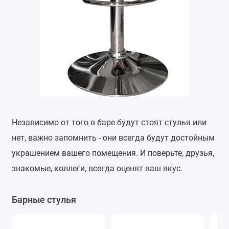
Независимо от того в баре будут стоят стулья или
нет, важно запомнить - они всегда будут достойным
украшением вашего помещения. И поверьте, друзья,
знакомые, коллеги, всегда оценят ваш вкус.
Барные стулья