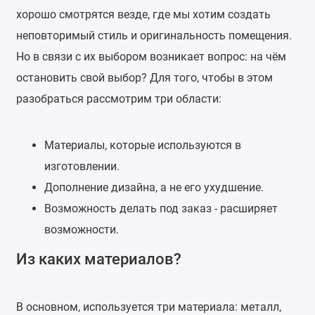
хорошо смотрятся везде, где мы хотим создать
неповторимый стиль и оригинальность помещения.
Но в связи с их выбором возникает вопрос: на чём
остановить свой выбор? Для того, чтобы в этом
разобраться рассмотрим три области:
Материалы, которые используются в
изготовлении.
Дополнение дизайна, а не его ухудшение.
Возможность делать под заказ - расширяет
возможности.
Из каких материалов?
В основном, используется три материала: металл,