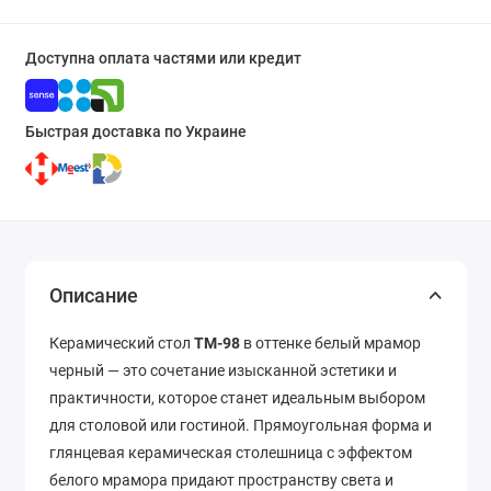
Доступна оплата частями или кредит
Быстрая доставка по Украине
Описание
Керамический стол
TM-98
в оттенке белый мрамор
черный — это сочетание изысканной эстетики и
практичности, которое станет идеальным выбором
для столовой или гостиной. Прямоугольная форма и
глянцевая керамическая столешница с эффектом
белого мрамора придают пространству света и