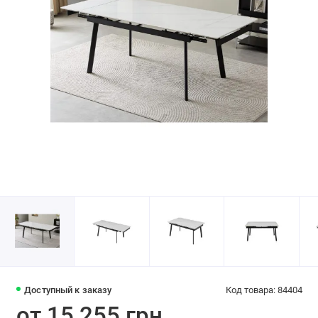
Доступный к заказу
Код товара: 84404
от 15 255 грн