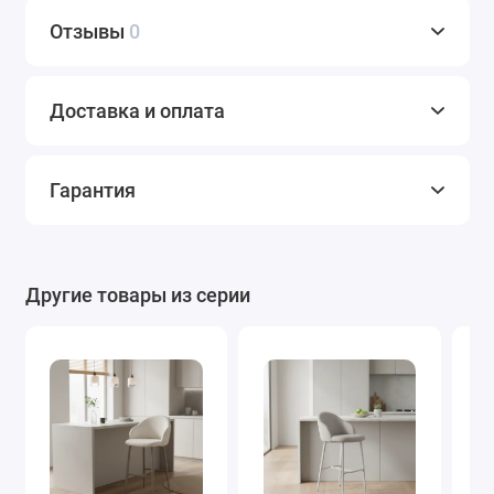
Отзывы
0
Доставка и оплата
Гарантия
Другие товары из серии