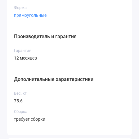
Форма
прямоугольные
Производитель и гарантия
Гарантия
12 месяцев
Дополнительные характеристики
Вес, кг
75.6
Сборка
требует сборки