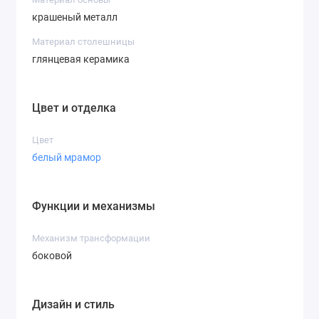
крашеный металл
Материал столешницы
глянцевая керамика
Цвет и отделка
Цвет
белый мрамор
Функции и механизмы
Механизм трансформации
боковой
Дизайн и стиль