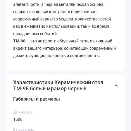
элегантности, а черная металлическая основа
создает стильный контраст и подчеркивает
современный характер модели. количество гостей
как в ежедневном использовании, так и во время
праздничных событий.
TM-98
— это не просто обеденный стол, а стильный
акцент вашего интерьера, сочетающий современный
дизайн, функциональность и долговечность.
Характеристики Керамический стол
TM-98 белый мрамор черный
Габариты и размеры
Длина, мм
1500
Высота, мм