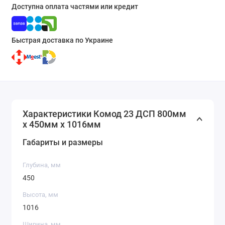
Доступна оплата частями или кредит
Быстрая доставка по Украине
Характеристики Комод 23 ДСП 800мм
x 450мм x 1016мм
Габариты и размеры
Глубина, мм
450
Высота, мм
1016
Ширина, мм