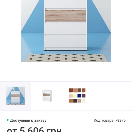
Доступный к заказу
Код товара: 78375
от 5 606 грн