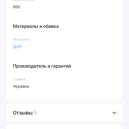
800
Материалы и обивка
Материал
ДСП
Производитель и гарантия
Страна
Украина
Отзывы
0