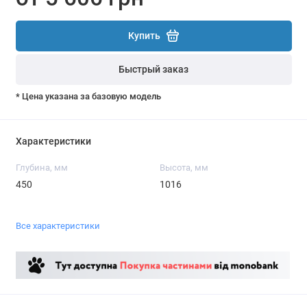
Купить
Быстрый заказ
* Цена указана за базовую модель
Характеристики
Глубина, мм
Высота, мм
450
1016
Все характеристики