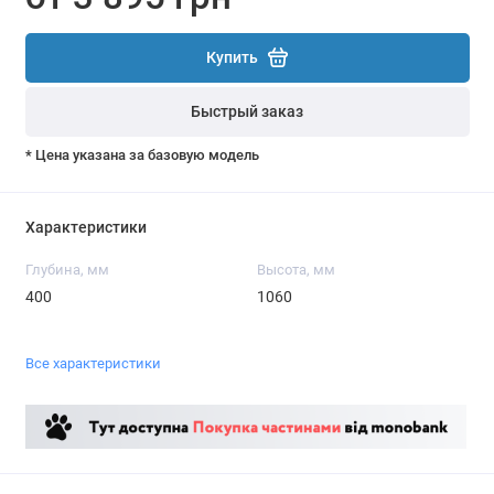
Купить
Быстрый заказ
* Цена указана за базовую модель
Характеристики
Глубина, мм
Высота, мм
400
1060
Все характеристики