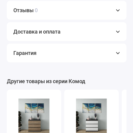
Отзывы
0
Доставка и оплата
Гарантия
Другие товары из серии Комод