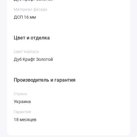
Материал фасада
ДСП 16 мм
Цвет и отделка
Цвет корпуса
Дуб Крафт Золотой
Производитель и гарантия
Страна
Украина
Гарантия
18 месяцев