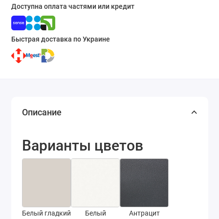
Доступна оплата частями или кредит
Быстрая доставка по Украине
Описание
Варианты цветов
Белый гладкий
Белый
Антрацит