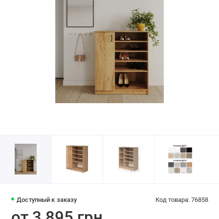
Доступный к заказу
Код товара: 76858
от 3 895 грн