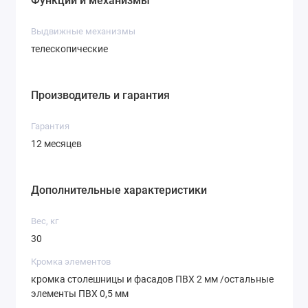
Функции и механизмы
Выдвижные механизмы
телескопические
Производитель и гарантия
Гарантия
12 месяцев
Дополнительные характеристики
Вес, кг
30
Кромка элементов
кромка столешницы и фасадов ПВХ 2 мм /остальные
элементы ПВХ 0,5 мм