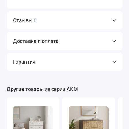
Отзывы
0
Доставка и оплата
Гарантия
Другие товары из серии АКМ