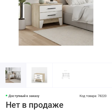
Доступный к заказу
Код товара: 78220
Нет в продаже