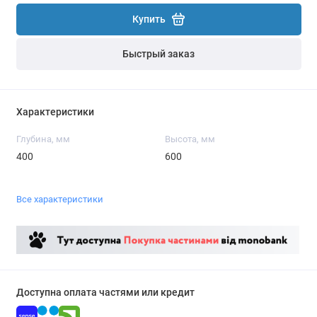
Купить
Быстрый заказ
Характеристики
Глубина, мм
Высота, мм
400
600
Все характеристики
Доступна оплата частями или кредит