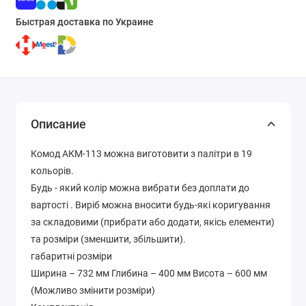
Быстрая доставка по Украине
Описание
Комод АКМ-113 можна виготовити з палітри в 19
кольорів.
Будь - який колір можна вибрати без доплати до
вартості . Виріб можна вносити будь-які коригування
за складовими (прибрати або додати, якісь елементи)
та розміри (зменшити, збільшити).
габаритні розміри
Ширина – 732 мм Глибина – 400 мм Висота – 600 мм
(Можливо змінити розміри)