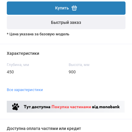
Купить
Быстрый заказ
* Цена указана за базовую модель
Характеристики
Глубина, мм
Высота, мм
450
900
Все характеристики
Доступна оплата частями или кредит