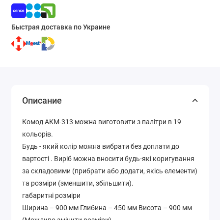
Быстрая доставка по Украине
Описание
Комод АКМ-313 можна виготовити з палітри в 19
кольорів.
Будь - який колір можна вибрати без доплати до
вартості . Виріб можна вносити будь-які коригування
за складовими (прибрати або додати, якісь елементи)
та розміри (зменшити, збільшити).
габаритні розміри
Ширина – 900 мм Глибина – 450 мм Висота – 900 мм