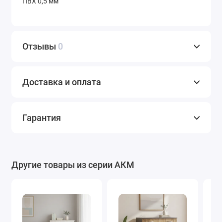
ПВХ 0,5 мм
Отзывы
0
Доставка и оплата
Гарантия
Другие товары из серии АКМ