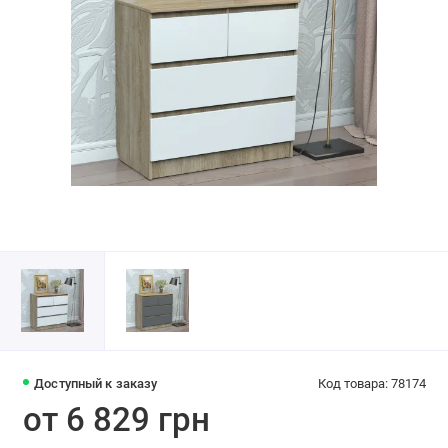
Доступный к заказу
Код товара: 78174
от 6 829 грн