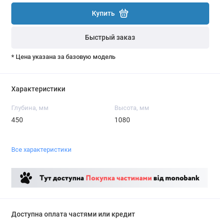
Купить
Быстрый заказ
* Цена указана за базовую модель
Характеристики
Глубина, мм
Высота, мм
450
1080
Все характеристики
Доступна оплата частями или кредит