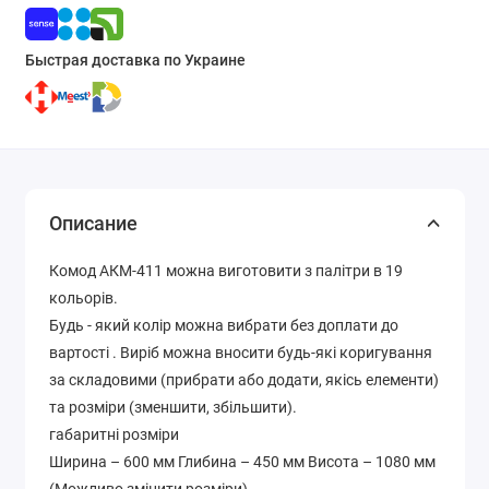
Быстрая доставка по Украине
Описание
Комод АКМ-411 можна виготовити з палітри в 19
кольорів.
Будь - який колір можна вибрати без доплати до
вартості . Виріб можна вносити будь-які коригування
за складовими (прибрати або додати, якісь елементи)
та розміри (зменшити, збільшити).
габаритні розміри
Ширина – 600 мм Глибина – 450 мм Висота – 1080 мм