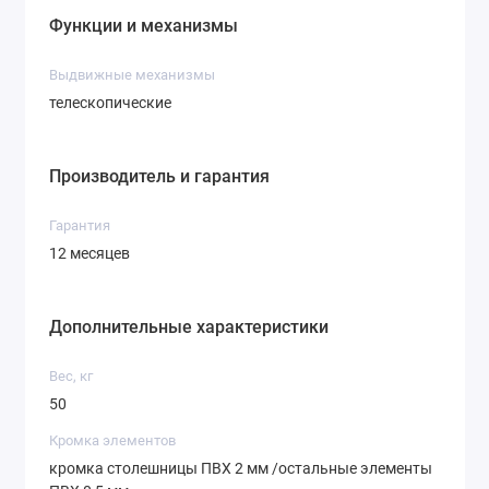
Функции и механизмы
Выдвижные механизмы
телескопические
Производитель и гарантия
Гарантия
12 месяцев
Дополнительные характеристики
Вес, кг
50
Кромка элементов
кромка столешницы ПВХ 2 мм /остальные элементы