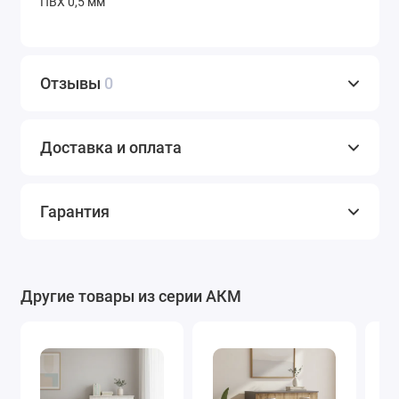
ПВХ 0,5 мм
Отзывы
0
Доставка и оплата
Гарантия
Другие товары из серии АКМ