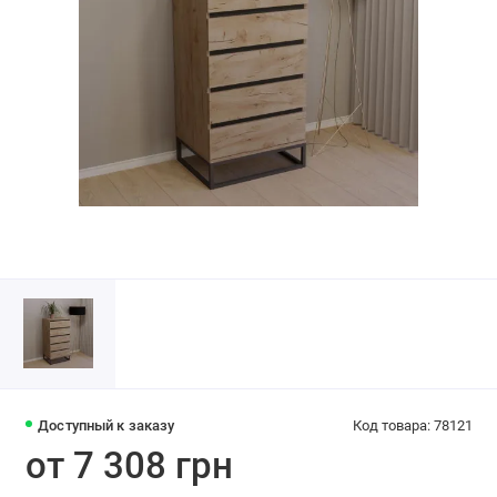
Доступный к заказу
Код товара: 78121
от 7 308 грн