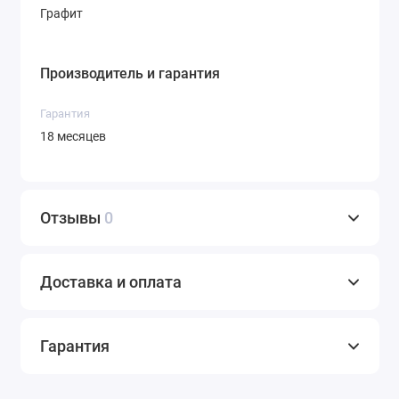
Графит
Производитель и гарантия
Гарантия
18 месяцев
Отзывы
0
Доставка и оплата
Гарантия