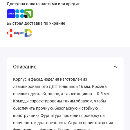
Доступна оплата частями или кредит
Быстрая доставка по Украине
Описание
Корпус и фасад изделия изготовлен из
ламинированного ДСП толщиной 16 мм. Кромка
внешних деталей, полок, а также ящиков — 0.5 мм.
Комоды спроектированы таким образом, чтобы
обеспечить прочную, безопасную и стойкую
конструкцию. Фурнитура проходит проверку на
прочность и долговечность. Страна происхождения