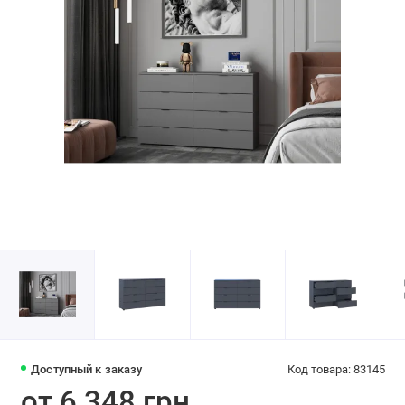
Доступный к заказу
Код товара: 83145
от 6 348 грн