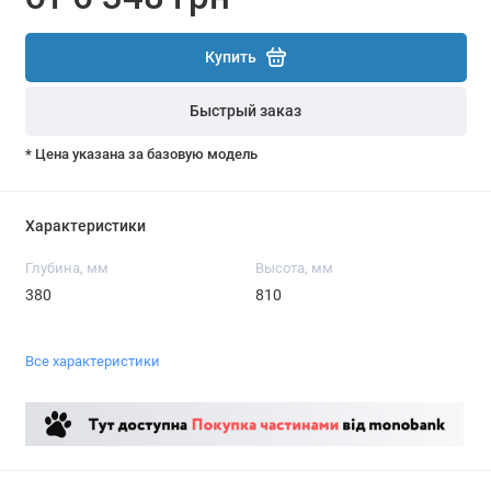
Купить
Быстрый заказ
* Цена указана за базовую модель
Характеристики
Глубина, мм
Высота, мм
380
810
Все характеристики