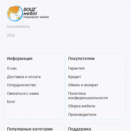
СоюзМебель
2026
Информация
Покупателям
О нас
Гарантия
Доставка и оплата
Кредит
Сотрудничество
Обмен и возврат
Связаться с нами
Политика
конфиденциальности
Блог
Сборка мебели
Производители
Популярные категории
Поддержка