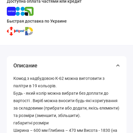
Доступна оплата частями или кредит
Быстрая доставка по Украине
Описание
Комод з надбудовою К-62 можна виготовити з
палітри в 19 кольорів.
Будь - який колір можна вибрати без доплати до
вартості . Виріб можна вносити будь-які коригування
за складовими (прибрати або додати, якісь елементи)
та розміри (зменшити, збільшити).
габаритні розміри
Ширина – 600 мм Глибина – 470 мм Висота - 1830 (на