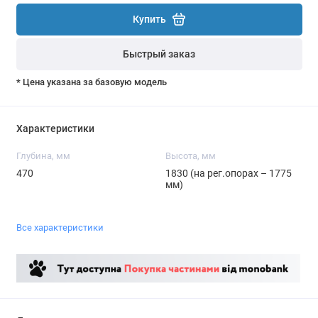
Купить
Быстрый заказ
* Цена указана за базовую модель
Характеристики
Глубина, мм
Высота, мм
470
1830 (на рег.опорах – 1775
мм)
Все характеристики