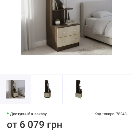
Доступный к заказу
Код товара: 78248
от 6 079 грн