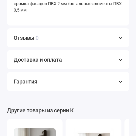
кромка фасадов ПВХ 2 мм /остальные элементы ПВХ
0,5 мм
Отзывы
0
Доставка и оплата
Гарантия
Другие товары из серии К