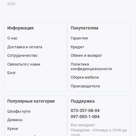
2026
Информация
Покупателям
О нас
Гарантия
Доставка и оплата
Кредит
Сотрудничество
Обмен и возврат
Связаться с нами
Политика
конфиденциальности
Блог
Сборка мебели
Производители
Популярные категории
Поддержка
073-357-08-04
Шкафы купе
097-003-1-004
Диваны
Без вихідних:
Кухни
Понеділок - п'ятниця з 10:00 до
19:00