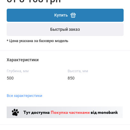
Купить
Быстрый заказ
* Цена указана за базовую модель
Характеристики
Глубина, мм
Высота, мм
500
850
Все характеристики