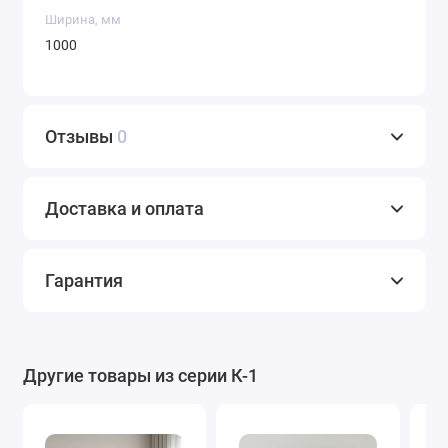
Ширина, мм
1000
Отзывы
0
Доставка и оплата
Гарантия
Другие товары из серии К-1