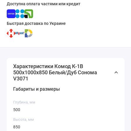
Доступна оплата частями или кредит
Быстрая доставка по Украине
Характеристики Комод К-1В
500x1000x850 Белый/Дуб Сонома
V3071
Габариты и размеры
Глубина, мм
500
Высота, мм
850