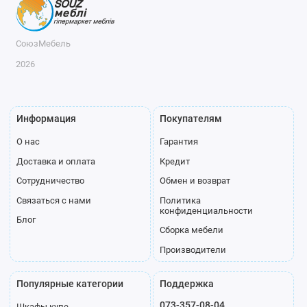
СоюзМебель
2026
Информация
Покупателям
О нас
Гарантия
Доставка и оплата
Кредит
Сотрудничество
Обмен и возврат
Связаться с нами
Политика
конфиденциальности
Блог
Сборка мебели
Производители
Популярные категории
Поддержка
073-357-08-04
Шкафы купе