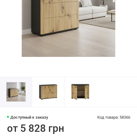
Доступный к заказу
Код товара: 58366
от 5 828 грн