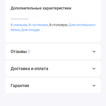
Дополнительные характеристики
Назначение
В спальню
,
В гостинную
, В столовую,
Для постельного
белья
,
Для посуды
Отзывы
0
Доставка и оплата
Гарантия