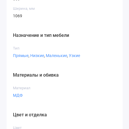
Ширина, мм
1069
Назначение и тип мебели
Тип
Прямые
,
Низкие
,
Маленькие
,
Узкие
Материалы и обивка
Материал
МДФ
Цвет и отделка
Цвет