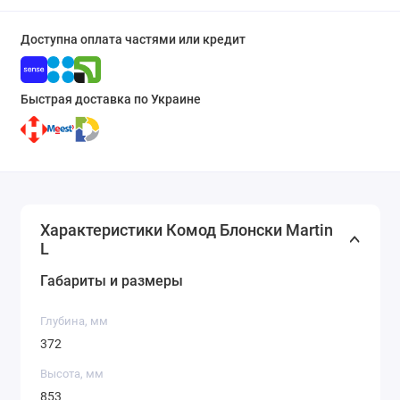
Доступна оплата частями или кредит
Быстрая доставка по Украине
Характеристики Комод Блонски Martin
L
Габариты и размеры
Глубина, мм
372
Высота, мм
853