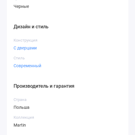
Черные
Дизайн и стиль
Конструкция
С дверцами
Стиль
Современный
Производитель и гарантия
Страна
Польша
Коллекция
Martin