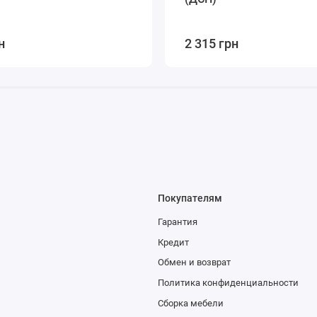
н
2 315 грн
Покупателям
Гарантия
Кредит
Обмен и возврат
Политика конфиденциальности
Сборка мебели