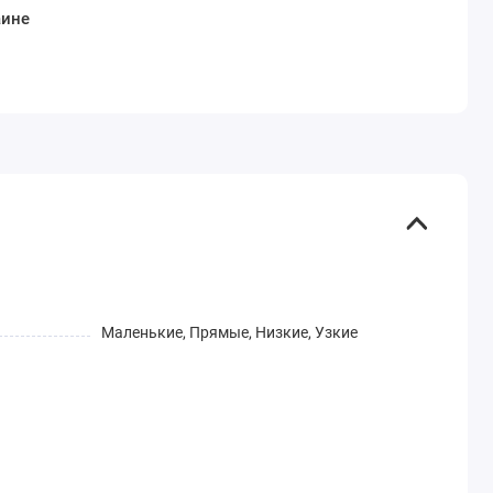
аине
Маленькие, Прямые, Низкие, Узкие