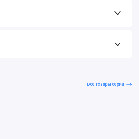
Все товары серии