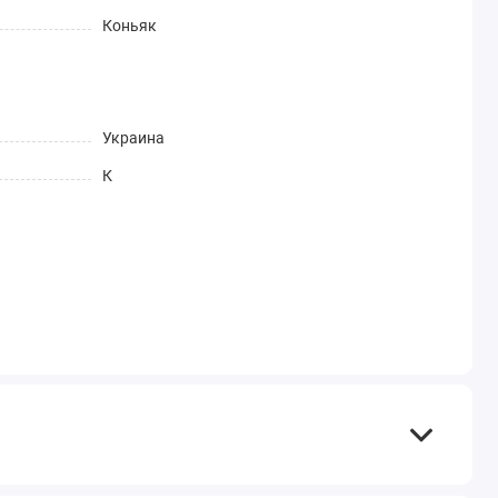
Коньяк
Украина
К