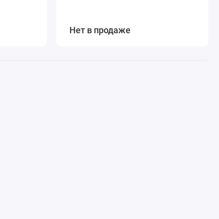
Нет в продаже