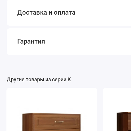
Доставка и оплата
Гарантия
Другие товары из серии К