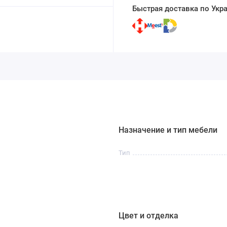
Быстрая доставка по Укр
Назначение и тип мебели
Тип
Цвет и отделка