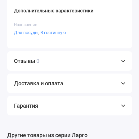
Дополнительные характеристики
Назначение
Для посуды
,
В гостинную
Отзывы
0
Доставка и оплата
Гарантия
Другие товары из серии Ларго