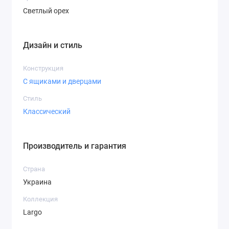
Светлый орех
Дизайн и стиль
Конструкция
С ящиками и дверцами
Стиль
Классический
Производитель и гарантия
Страна
Украина
Коллекция
Largo