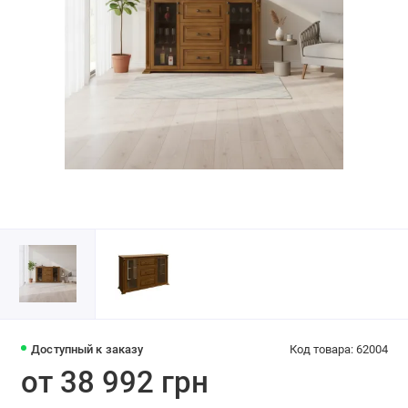
Доступный к заказу
Код товара: 62004
от 38 992 грн