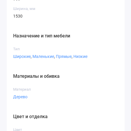
Ширина, мм
1530
Назначение и тип мебели
Тип
Широкие
,
Маленькие
,
Прямые
,
Низкие
Материалы и обивка
Материал
Дерево
Цвет и отделка
Цвет