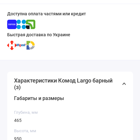
Доступна оплата частями или кредит
Быстрая доставка по Украине
Характеристики Комод Largo барный
(з)
Габариты и размеры
Глубина, мм
465
Высота, мм
950