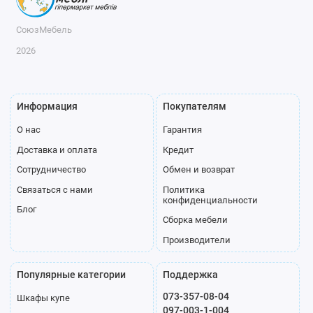
СоюзМебель
2026
Информация
Покупателям
О нас
Гарантия
Доставка и оплата
Кредит
Сотрудничество
Обмен и возврат
Связаться с нами
Политика
конфиденциальности
Блог
Сборка мебели
Производители
Популярные категории
Поддержка
073-357-08-04
Шкафы купе
097-003-1-004