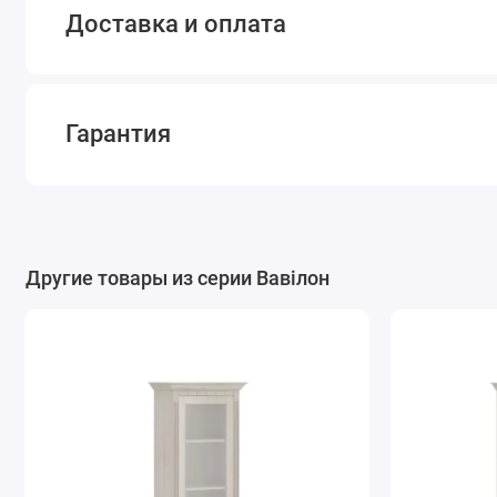
Доставка и оплата
Гарантия
Другие товары из серии Вавілон