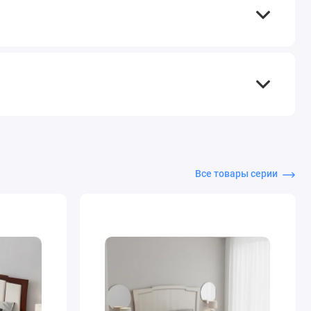
Все товары серии