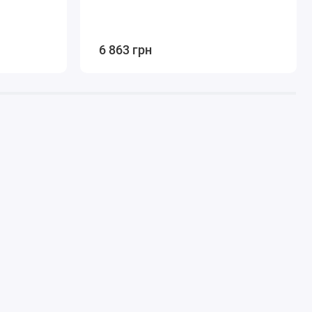
6 863 грн