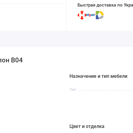
Быстрая доставка по Укр
лон В04
Назначение и тип мебели
Тип
Цвет и отделка