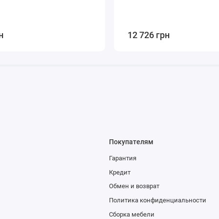
н
12 726 грн
Покупателям
Гарантия
Кредит
Обмен и возврат
Политика конфиденциальности
Сборка мебели