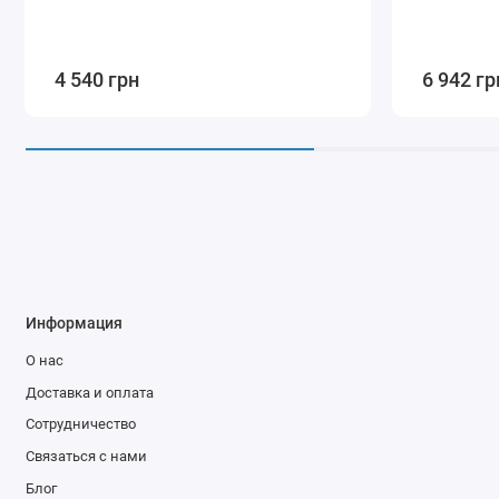
4 540 грн
6 942 гр
Информация
О нас
Доставка и оплата
Сотрудничество
Связаться с нами
Блог