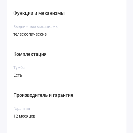
Функции и механизмы
Выдвижные механизмы
телескопические
Комплектация
Тумба
Есть
Производитель и гарантия
Гарантия
12 месяцев