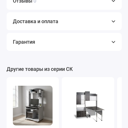
Отзывы
0
Доставка и оплата
Гарантия
Другие товары из серии СК