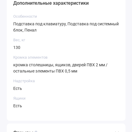
Дополнительные характеристики
Особенности
Подставка под клавиатуру, Подставка под системный
блок, Пенал
Вес, кг
130
Кромка элементов
кромка столешницы, ящиков, дверей ПВХ 2 мм /
остальные элементы ПВХ 0,5 мм
Надстройка
Есть
Ящики
Есть