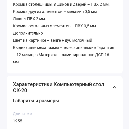
Кромка столешницы, ящиков и дверей – ПВХ 2 мм.
Кромка других элементов – меламин 0,5 мм
Люкс:< ПВХ 2 мм.
Кромка остальных элементов – ПВХ 0,5 мм
Дополнительно
Цвет на картинке – венге + дуб молочный
Выдвижные механизмы – телескопические Гарантия
– 12 месяцев Материал – ламинированное ДСП 16
мм.
Характеристики Компьютерный стол
СК-20
Габариты и размеры
Длина, мм
1955