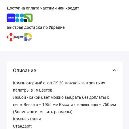
Доступна оплата частями или кредит
Быстрая доставка по Украине
Описание
Компьютерный стол СК-20 можно изготовить из
палитры в 19 цветов.
Любой - какой цвет можно выбрать без доплаты к
цене. Высота – 1955 мм Высота столешницы – 750 мм
(Возможно изменить размеры)
Комплектация
Стандарт: