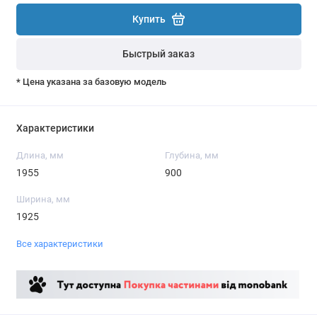
Купить
Быстрый заказ
* Цена указана за базовую модель
Характеристики
Длина, мм
Глубина, мм
1955
900
Ширина, мм
1925
Все характеристики