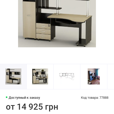
Доступный к заказу
Код товара: 77888
от 14 925 грн