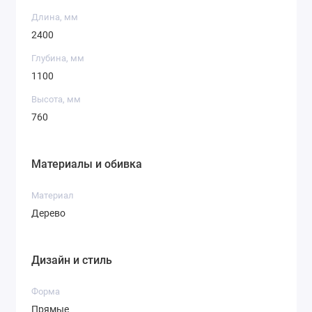
Длина, мм
2400
Глубина, мм
1100
Высота, мм
760
Материалы и обивка
Материал
Дерево
Дизайн и стиль
Форма
Прямые