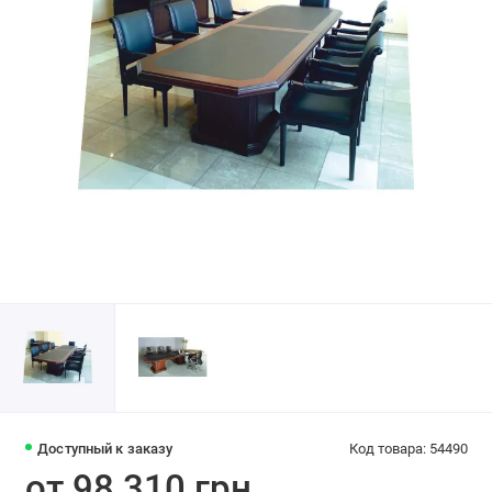
Доступный к заказу
Код товара: 54490
от 98 310 грн