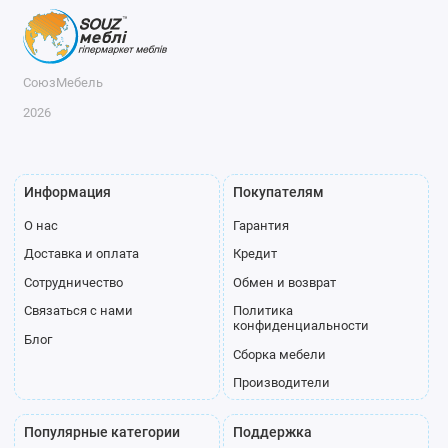
СоюзМебель
2026
Информация
Покупателям
О нас
Гарантия
Доставка и оплата
Кредит
Сотрудничество
Обмен и возврат
Связаться с нами
Политика
конфиденциальности
Блог
Сборка мебели
Производители
Популярные категории
Поддержка