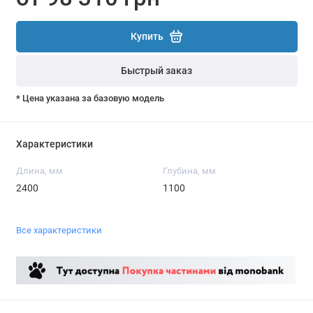
Купить
Быстрый заказ
* Цена указана за базовую модель
Характеристики
Длина, мм
Глубина, мм
2400
1100
Все характеристики