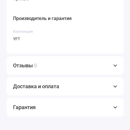
Производитель и гарантия
Коллекция
YFT
Отзывы
0
Доставка и оплата
Гарантия