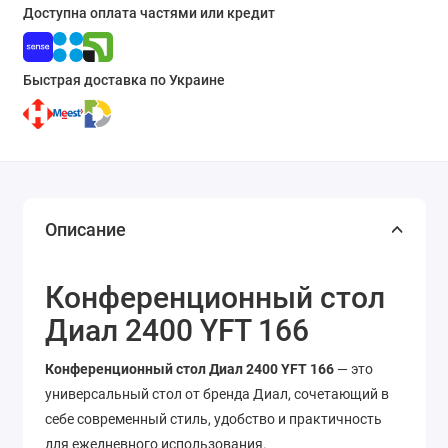
Доступна оплата частями или кредит
Быстрая доставка по Украине
Описание
Конференционный стол
Диал 2400 YFT 166
Конференционный стол Диал 2400 YFT 166
— это
универсальный стол от бренда Диал, сочетающий в
себе современный стиль, удобство и практичность
для ежедневного использования.