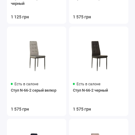
черный
1 125 грн
1 575 грн
Есть в салоне
Есть в салоне
Стул N-66-2 серый велюр
Стул N-66-2 черный
1 575 грн
1 575 грн