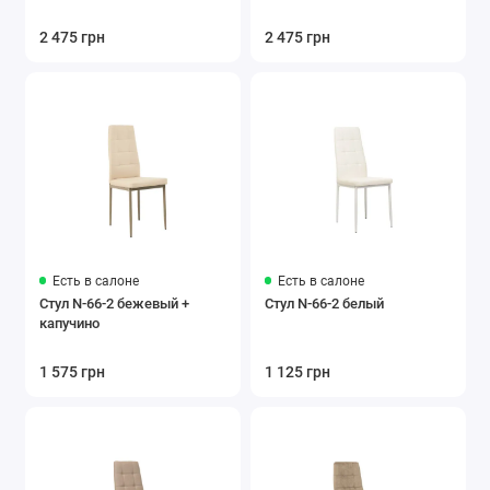
2 475 грн
2 475 грн
Есть в салоне
Есть в салоне
Стул N-66-2 бежевый +
Стул N-66-2 белый
капучино
1 575 грн
1 125 грн