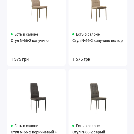
Есть в салоне
Есть в салоне
Стул N-66-2 капучино
Стул N-66-2 капучино велюр
1 575 грн
1 575 грн
Есть в салоне
Есть в салоне
Стул N-66-2 коричневый +
Стул N-66-2 серый