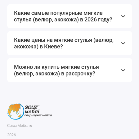
Какие самые популярные мягкие
стулья (велюр, экокожа) в 2026 году?
Какие цены на мягкие стулья (велюр,
экокожа) в Киеве?
Можно ли купить мягкие стулья
(велюр, экокожа) в рассрочку?
СоюзМебель
2026