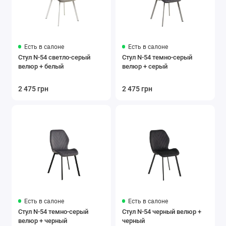
Есть в салоне
Есть в салоне
Стул N-54 светло-серый
Стул N-54 темно-серый
велюр + белый
велюр + серый
2 475 грн
2 475 грн
Есть в салоне
Есть в салоне
Стул N-54 темно-серый
Стул N-54 черный велюр +
велюр + черный
черный