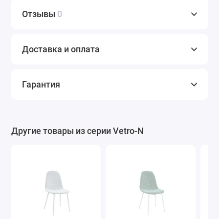
Отзывы
0
Доставка и оплата
Гарантия
Другие товары из серии Vetro-N