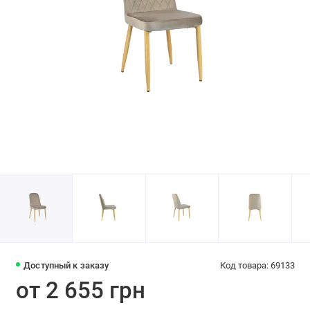
Доступный к заказу
Код товара: 69133
от 2 655 грн