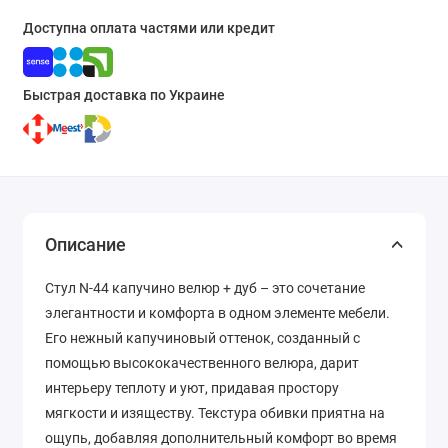
Доступна оплата частями или кредит
Быстрая доставка по Украине
Описание
Стул N-44 капучино велюр + дуб – это сочетание
элегантности и комфорта в одном элементе мебели.
Его нежный капучиновый оттенок, созданный с
помощью высококачественного велюра, дарит
интерьеру теплоту и уют, придавая простору
мягкости и изяществу. Текстура обивки приятна на
ощупь, добавляя дополнительный комфорт во время