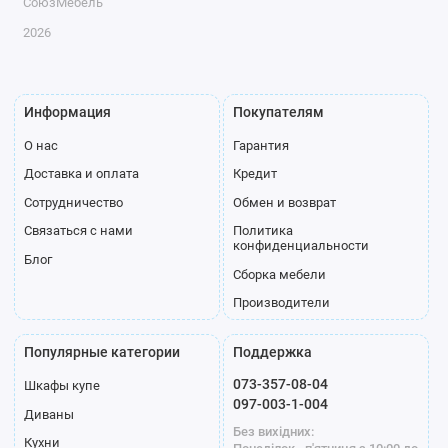
СоюзМебель
2026
Информация
Покупателям
О нас
Гарантия
Доставка и оплата
Кредит
Сотрудничество
Обмен и возврат
Связаться с нами
Политика
конфиденциальности
Блог
Сборка мебели
Производители
Популярные категории
Поддержка
073-357-08-04
Шкафы купе
097-003-1-004
Диваны
Без вихідних:
Кухни