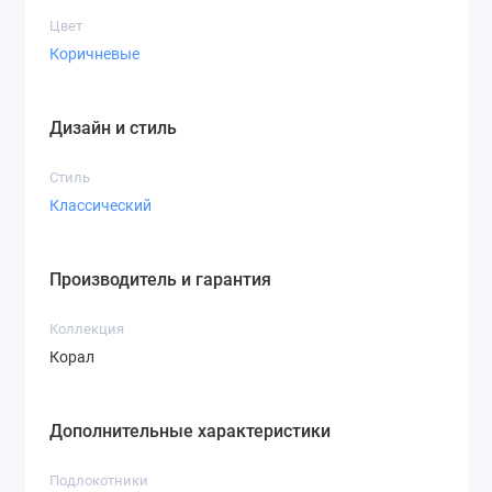
Цвет
Коричневые
Дизайн и стиль
Стиль
Классический
Производитель и гарантия
Коллекция
Корал
Дополнительные характеристики
Подлокотники