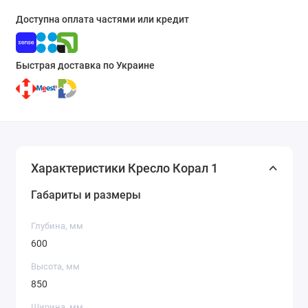
Доступна оплата частями или кредит
Быстрая доставка по Украине
Характеристики Кресло Корал 1
Габариты и размеры
Глубина, мм
600
Высота, мм
850
Ширина, мм