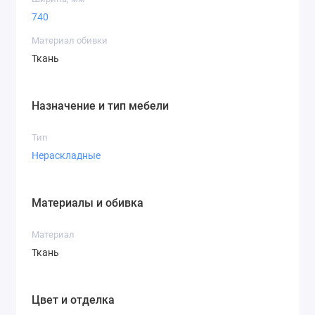
740
Материал обивки
Ткань
Назначение и тип мебели
Тип
Нераскладные
Материалы и обивка
Материал
Ткань
Цвет и отделка