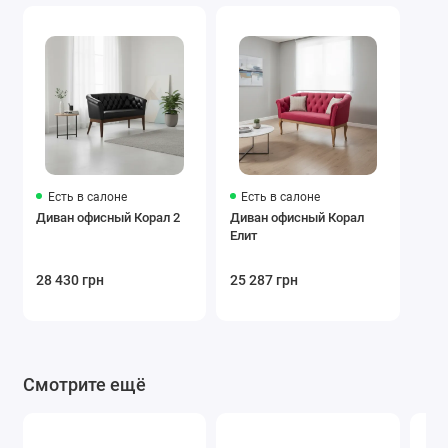
Есть в салоне
Есть в салоне
Диван офисный Корал 2
Диван офисный Корал
Елит
28 430 грн
25 287 грн
Смотрите ещё