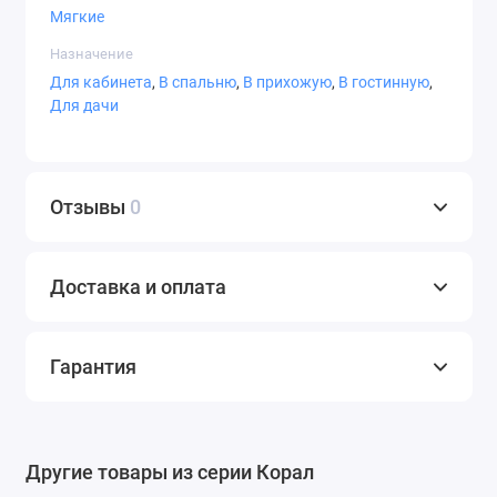
Мягкие
Назначение
Для кабинета
,
В спальню
,
В прихожую
,
В гостинную
,
Для дачи
Отзывы
0
Доставка и оплата
Гарантия
Другие товары из серии Корал