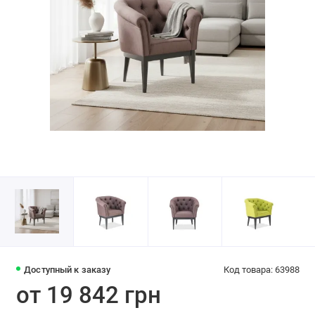
Доступный к заказу
Код товара: 63988
от 19 842 грн