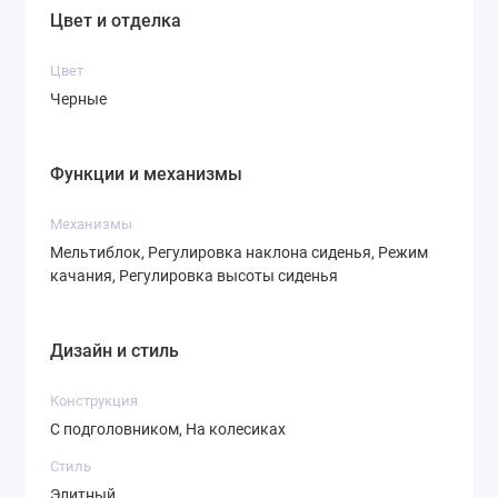
Цвет и отделка
Цвет
Черные
Функции и механизмы
Механизмы
Мельтиблок, Регулировка наклона сиденья, Режим
качания, Регулировка высоты сиденья
Дизайн и стиль
Конструкция
С подголовником, На колесиках
Стиль
Элитный