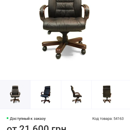
Доступный к заказу
Код товара: 54163
от 21 600 грн