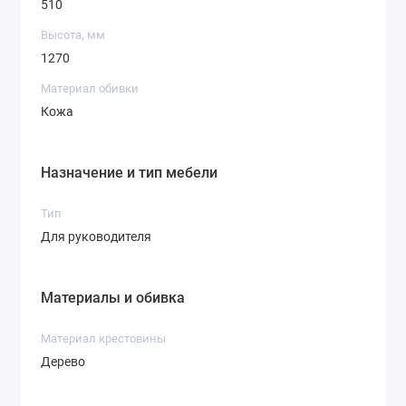
510
Высота, мм
1270
Материал обивки
Кожа
Назначение и тип мебели
Тип
Для руководителя
Материалы и обивка
Материал крестовины
Дерево