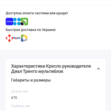
Доступна оплата частями или кредит
Быстрая доставка по Украине
Характеристики Кресло руководителя
Диал Тренто мультиблок
Габариты и размеры
Длина, мм
670
Глубина, мм