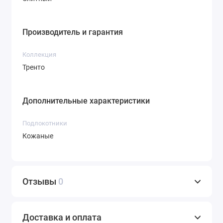
Производитель и гарантия
Коллекция
Тренто
Дополнительные характеристики
Подлокотники
Кожаные
Отзывы
0
Доставка и оплата