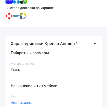
Быстрая доставка по Украине
Характеристики Кресло Авалон 1
Габариты и размеры
Материал обивки
Ткань
Назначение и тип мебели
Тип
Нераскладные