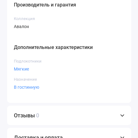
Производитель и гарантия
Коллекция
Авалон
Дополнительные характеристики
Подлокотники
Мягкие
Назначение
В гостинную
Отзывы
0
Доставка и оплата