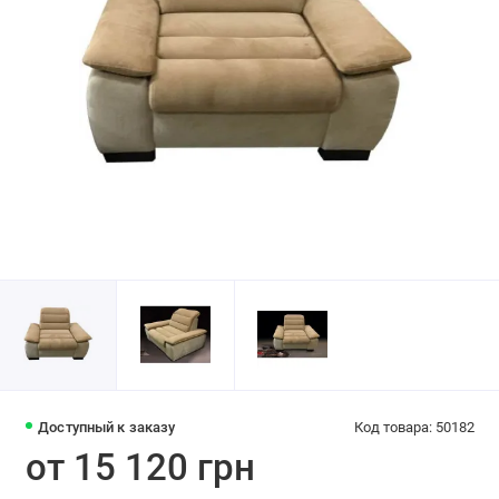
Доступный к заказу
Код товара: 50182
от 15 120 грн