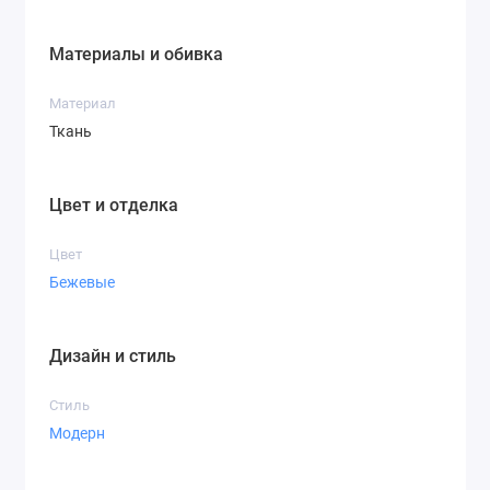
Материалы и обивка
Материал
Ткань
Цвет и отделка
Цвет
Бежевые
Дизайн и стиль
Стиль
Модерн