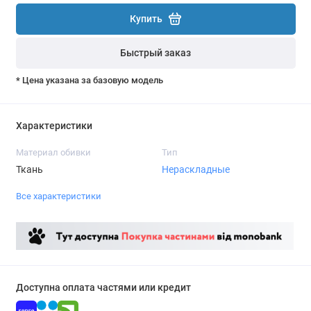
Купить
Быстрый заказ
* Цена указана за базовую модель
Характеристики
Материал обивки
Тип
Ткань
Нераскладные
Все характеристики
Доступна оплата частями или кредит