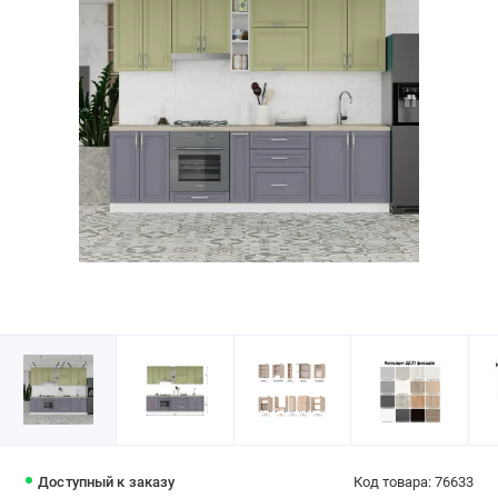
Доступный к заказу
Код товара: 76633