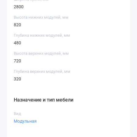
2800
Высота нижних модулей, мм
820
Глубина нижних модулей, мм
480
Высота верхних модулей, мм
720
Глубина верхних модулей, мм
320
Назначение и тип мебели
Вид
Модульная