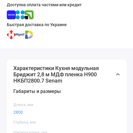
Доступна оплата частями или кредит
Быстрая доставка по Украине
Характеристики Кухня модульная
Бриджит 2,8 м МДФ пленка H900
НКБП2800.7 Senam
Габариты и размеры
Длина, мм
2800
Глубина, мм
Ширина кухни, мм