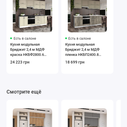
Есть в салоне
Есть в салоне
Кухня модульная
Кухня модульная
Бриджит 2,4 м МДФ
Бриджит 2,4 м МДФ
краска НКБФ2800.6
пленка НКБП2400.8
Senam
Senam
24 223 грн
18 699 грн
Смотрите ещё