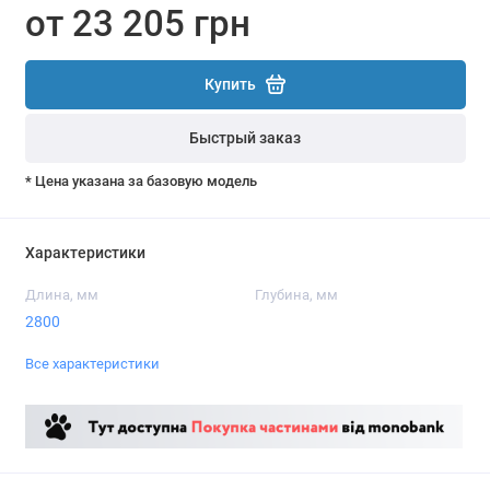
от 23 205 грн
Купить
Быстрый заказ
* Цена указана за базовую модель
Характеристики
Длина, мм
Глубина, мм
2800
Все характеристики