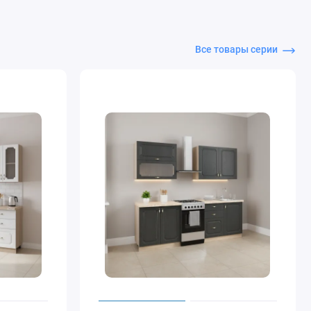
Все товары серии