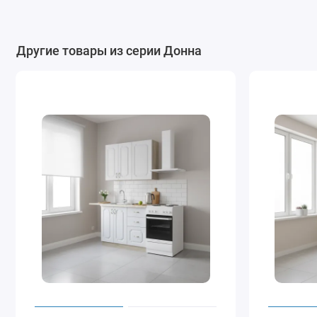
Другие товары из серии Донна