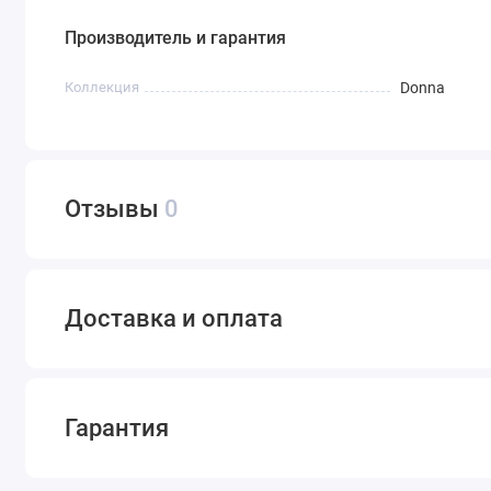
Производитель и гарантия
Коллекция
Donna
Отзывы
0
Доставка и оплата
Гарантия