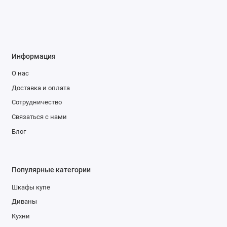
Информация
О нас
Доставка и оплата
Сотрудничество
Связаться с нами
Блог
Популярные категории
Шкафы купе
Диваны
Кухни