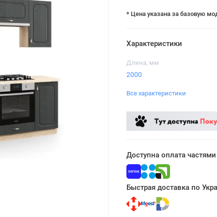
* Цена указана за базовую мо
Характеристики
Длина, мм
2000
Все характеристики
Доступна оплата частями
Быстрая доставка по Укр