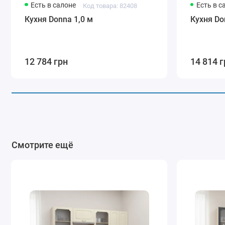
Есть в салоне
Есть в с
Код товара: 82408
Кухня Donna 1,0 м
Кухня Do
12 784 грн
14 814 г
Смотрите ещё