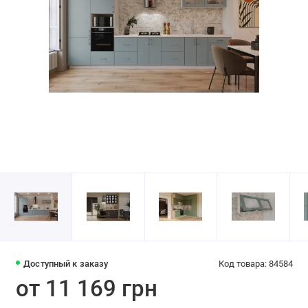
Доступный к заказу
Код товара: 84584
от 11 169 грн