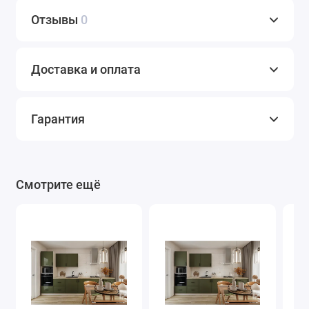
Отзывы
0
Доставка и оплата
Гарантия
Смотрите ещё