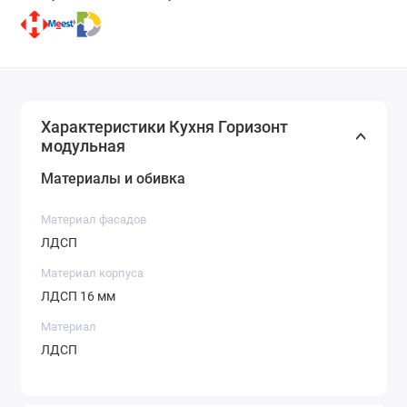
Характеристики Кухня Горизонт
модульная
Материалы и обивка
Материал фасадов
ЛДСП
Материал корпуса
ЛДСП 16 мм
Материал
ЛДСП