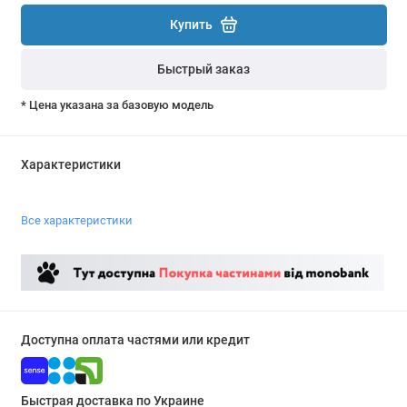
Купить
Быстрый заказ
* Цена указана за базовую модель
Характеристики
Все характеристики
Доступна оплата частями или кредит
Быстрая доставка по Украине