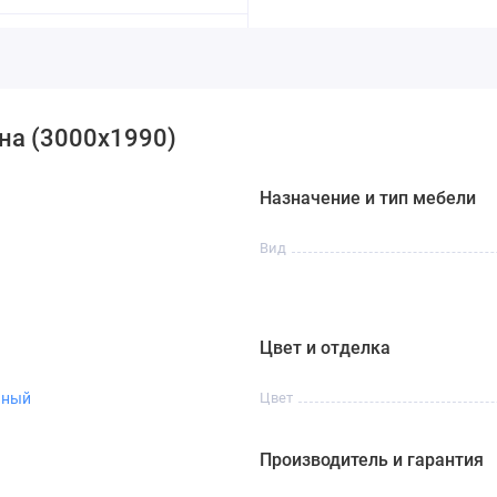
на (3000х1990)
Назначение и тип мебели
Вид
Цвет и отделка
чный
Цвет
Производитель и гарантия