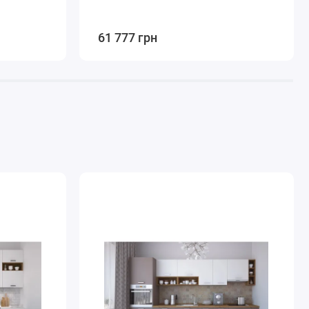
61 777 грн