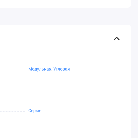
Модульная
,
Угловая
Серые