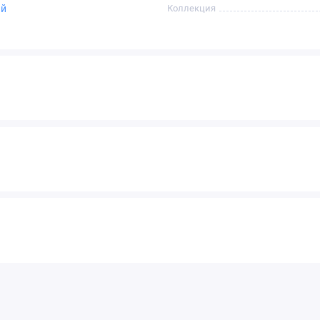
ый
Коллекция