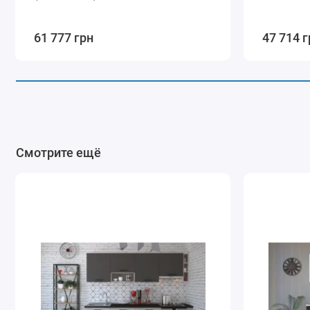
61 777 грн
47 714 г
Смотрите ещё