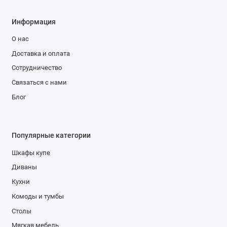
Информация
О нас
Доставка и оплата
Сотрудничество
Связаться с нами
Блог
Популярные категории
Шкафы купе
Диваны
Кухни
Комоды и тумбы
Столы
Мягкая мебель