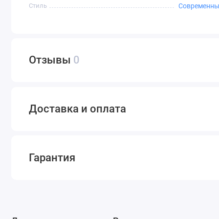
Стиль
Современн
Отзывы
0
Доставка и оплата
Гарантия