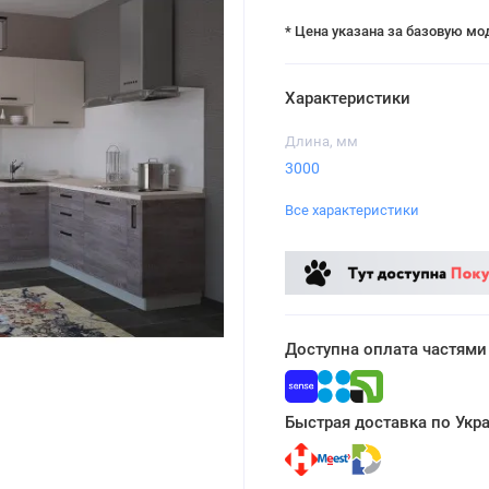
* Цена указана за базовую мо
Характеристики
Длина, мм
3000
Все характеристики
Доступна оплата частями
Быстрая доставка по Укр